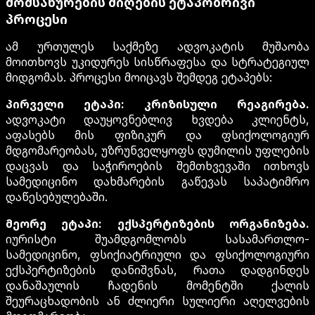
მომსახურების მიღების ეტაპობრივი
პროცესი
ამ ურთულეს საქმეზე ადვოკატის მუშაობა
მოითხოვს უკიდურეს სისწრაფესა და სტრატეგიულ
მიდგომას. პროცესი მოიცავს შემდეგ ეტაპებს:
პირველი ეტაპი: კრიზისული რეაგირება.
ადვოკატი დაუყოვნებლივ ხვდება კლიენტს,
აფასებს მის ფიზიკურ და ფსიქოლოგიურ
მდგომარეობას, უზრუნველყოფს დუმილის უფლების
დაცვას და საჭიროების შემთხვევაში ითხოვს
სამედიცინო დახმარების გაწევას საპატიმრო
დაწესებულებაში.
მეორე ეტაპი: ექსპერტიზების ორგანიზება.
იურისტი შუამდგომლობს სასამართლო-
სამედიცინო, ფსიქიატრიული და ფსიქოლოგიური
ექსპერტიზების დანიშვნას, რათა დადგინდეს
დანაშაულის ჩადენის მომენტში ქალის
შეურაცხადობის ან ძლიერი სულიერი აღელვების