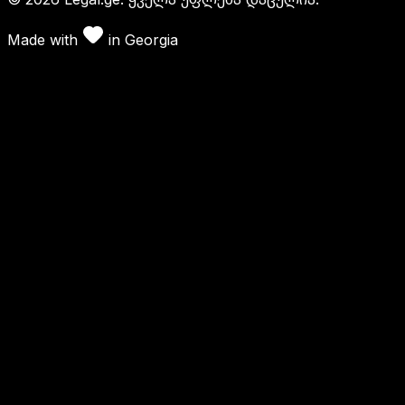
Made with
in
Georgia