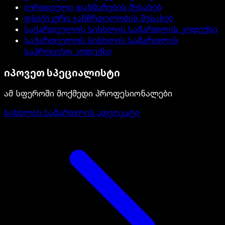
იურიდიული დახმარების შესახებ
ფსიქიკური ჯანმრთელობის შესახებ
საქართველოს სისხლის სამართლის კოდექსი
საქართველოს სისხლის სამართლის
საპროცესო კოდექსი
იპოვეთ სპეციალისტი
ამ სფეროში მოქმედი პროფესიონალები
სისხლის სამართლის ადვოკატი