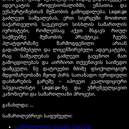
ადვოკატის პროფესიონალიზმი, ემპათია და
ექსპერტიზებთან მუშაობის გამოცდილება. Legal.ge
გაძლევთ საშუალებას, ერთ სივრცეში მოიძიოთ
საქართველოს საუკეთესო სისხლის სამართლის
იურისტები, რომლებსაც აქვთ მსგავს რთულ
საქმეებზე მუშაობის პრაქტიკა. ჩვენს
პლატფორმაზე წარმოდგენილი არიან
გადამოწმებული და ლიცენზირებული ადვოკატები,
რაც საშუალებას გაძლევთ გაეცნოთ მათ
გამოცდილებას და აირჩიოთ თქვენთვის საიმედო
დამცველი. ნუ დატოვებთ მძიმე ფსიქოლოგიურ
მდგომარეობაში მყოფ პირს სათანადო იურიდიული
დახმარების გარეშე – იპოვეთ კვალიფიციური
სპეციალისტი Legal.ge-ზე და უზრუნველყავით
კანონიერი და სამართლიანი პროცესი.
განახლდა
:
...
სამართლებრივი საფუძველი
:
ჯანმრთელობის დაცვის შესახებ