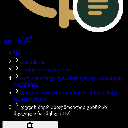
LegalTools
ანგარიში იტვირთება
სერვისები
სისხლის სამართალი
ძალადობრივი დანაშაულები და ადამიანის
უფლებები
მკვლელობა და სიცოცხლის წინააღმდეგ
დანაშაულები
დედის მიერ ახალშობილის განზრახ
მკვლელობა (მუხლი 112)