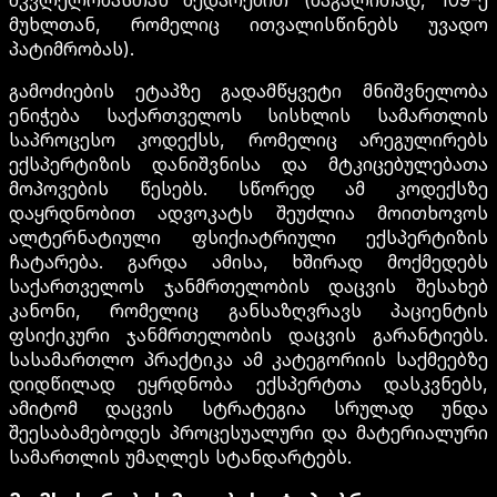
მკვლელობასთან შედარებით (მაგალითად, 109-ე
მუხლთან, რომელიც ითვალისწინებს უვადო
პატიმრობას).
გამოძიების ეტაპზე გადამწყვეტი მნიშვნელობა
ენიჭება საქართველოს სისხლის სამართლის
საპროცესო კოდექსს, რომელიც არეგულირებს
ექსპერტიზის დანიშვნისა და მტკიცებულებათა
მოპოვების წესებს. სწორედ ამ კოდექსზე
დაყრდნობით ადვოკატს შეუძლია მოითხოვოს
ალტერნატიული ფსიქიატრიული ექსპერტიზის
ჩატარება. გარდა ამისა, ხშირად მოქმედებს
საქართველოს ჯანმრთელობის დაცვის შესახებ
კანონი, რომელიც განსაზღვრავს პაციენტის
ფსიქიკური ჯანმრთელობის დაცვის გარანტიებს.
სასამართლო პრაქტიკა ამ კატეგორიის საქმეებზე
დიდწილად ეყრდნობა ექსპერტთა დასკვნებს,
ამიტომ დაცვის სტრატეგია სრულად უნდა
შეესაბამებოდეს პროცესუალური და მატერიალური
სამართლის უმაღლეს სტანდარტებს.