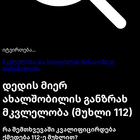
იტვირთება...
მკვლელობა და სიცოცხლის წინააღმდეგ
დანაშაულები
დედის
მიერ
ახალშობილის
განზრახ
მკვლელობა
(მუხლი
112)
რა შემთხვევაში კვალიფიცირდება
ქმედება 112-ე მუხლით?