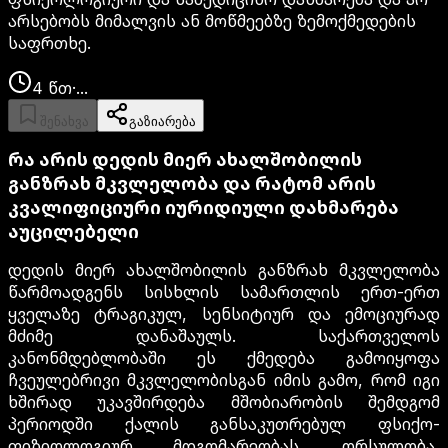
არსებობს მიმალვის ან მოწმეებზე ზემოქმედების
საფრთხე.
4
წთ
·
...
შენახვა
გაზიარება
რა არის დედის მიერ ახალშობილის
განზრახ მკვლელობა და რატომ არის
კვალიფიციური იურიდიული დახმარება
აუცილებელი
დედის მიერ ახალშობილის განზრახ მკვლელობა
წარმოადგენს სისხლის სამართლის ერთ-ერთ
ყველაზე ტრაგიკულ, სენსიტიურ და ემოციურად
მძიმე დანაშაულს. საქართველოს
კანონმდებლობაში ეს ქმედება გამოიყოფა
ჩვეულებრივი მკვლელობისგან იმის გამო, რომ იგი
ხშირად უკავშირდება მშობიარობის შემდგომ
პერიოდში ქალის განსაკუთრებულ ფსიქო-
ფიზიოლოგიურ მდგომარეობას. ორსულობა,