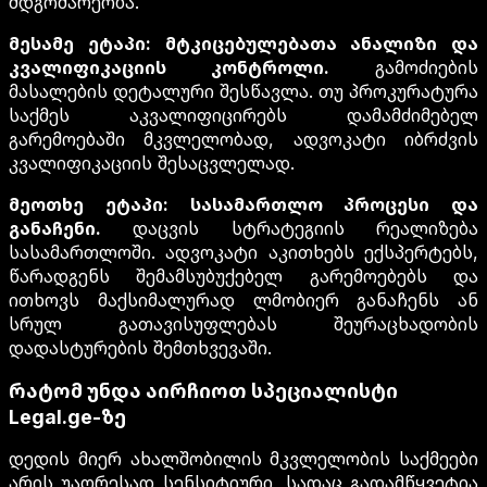
მდგომარეობა.
მესამე ეტაპი: მტკიცებულებათა ანალიზი და
კვალიფიკაციის კონტროლი.
გამოძიების
მასალების დეტალური შესწავლა. თუ პროკურატურა
საქმეს აკვალიფიცირებს დამამძიმებელ
გარემოებაში მკვლელობად, ადვოკატი იბრძვის
კვალიფიკაციის შესაცვლელად.
მეოთხე ეტაპი: სასამართლო პროცესი და
განაჩენი.
დაცვის სტრატეგიის რეალიზება
სასამართლოში. ადვოკატი აკითხებს ექსპერტებს,
წარადგენს შემამსუბუქებელ გარემოებებს და
ითხოვს მაქსიმალურად ლმობიერ განაჩენს ან
სრულ გათავისუფლებას შეურაცხადობის
დადასტურების შემთხვევაში.
რატომ უნდა აირჩიოთ სპეციალისტი
Legal.ge-ზე
დედის მიერ ახალშობილის მკვლელობის საქმეები
არის უაღრესად სენსიტიური, სადაც გადამწყვეტია