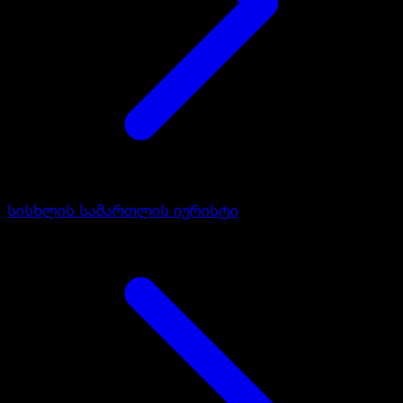
სისხლის სამართლის იურისტი