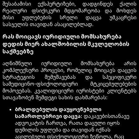
შესაბამისი ექსპერტიზები, დადგინდეს ქალის
რეალური ფსიქიკური მდგომარეობა და მოხდეს
მისი უფლებების სრული დაცვა უმკაცრესი
სასჯელის თავიდან ასაცილებლად.
რას მოიცავს იურიდიული მომსახურება
დედის მიერ ახალშობილის მკვლელობის
საქმეებზე
აღნიშნული იურიდიული მომსახურება არის
კომპლექსური პროცესი, რომელიც მოიცავს დაცვის
სტრატეგიის შემუშავებას და სპეციფიკური
სამედიცინო-ფსიქოლოგიური მტკიცებულებების
მოპოვებას. კვალიფიციური იურისტები კლიენტებს
სთავაზობენ შემდეგი სახის დახმარებას:
ბრალდებულის დაუყოვნებელი
სამართლებრივი დაცვა:
დაკავებისთანავე
ადვოკატის ჩართვა, რათა დაცული იყოს
დუმილის უფლება და თავიდან იქნას
აცილებული ფსიქოლოგიური ზეწოლა, რაც