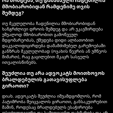
რა მოხდება, თუ დანაშაული ჩადენილია
მშობიარობიდან რამდენიმე თვის
შემდეგ?
თუ მკვლელობა ჩადენილია მშობიარობიდან
ხანგრძლივი დროის შემდეგ და არ უკავშირდება
უშუალოდ მშობიარობით გამოწვეულ
მდგომარეობას, ქმედება დიდი ალბათობით
დაკვალიფიცირდება დამამძიმებელ გარემოებაში
განზრახ მკვლელობად (ოჯახის წევრის ან უმწეოს
მიმართ), რაც გაცილებით მკაცრ სასჯელს
ითვალისწინებს.
შეუძლია თუ არა ადვოკატს მოითხოვოს
ბრალდებულის გათავისუფლება
გირაოთი?
დიახ. ადვოკატს შეუძლია იშუამდგომლოს, რომ
პატიმრობა შეიცვალოს გირაოთი, განსაკუთრებით
მაშინ, როდესაც ბრალდებულს ესაჭიროება
ფსიქოლოგიური და სამედიცინო დახმარება და არ