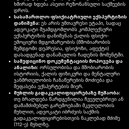
ხშირად ხდება ასეთი რეზონანსული საქმეების
დროს.
სასამართლო-ფსიქიატრიული ექსპერტიზის
დანიშვნა:
ეს არის უმთავრესი ეტაპი, სადაც
ადვოკატი შუამდგომლობს კომპლექსური
ექსპერტიზის დანიშვნას ქალის ფსიქო-
ემოციური მდგომარეობის (მშობიარობის
შემდგომი დეპრესია, ფსიქოზი, აფექტი)
დასადგენად დანაშაულის ჩადენის მომენტში.
სამედიცინო დოკუმენტაციის მოპოვება და
ანალიზი:
ორსულობისა და მშობიარობის
ისტორიის, ქალის ფიზიკური და მენტალური
ჯანმრთელობის ჩანაწერების მოძიება და
შეფასება ექსპერტების მიერ.
მუხლის გადაკვალიფიცირებაზე მუშაობა:
თუ ბრალდება წარდგენილია ჩვეულებრივი ან
დამამძიმებელ გარემოებაში მკვლელობის
მუხლით, ადვოკატი იბრძვის საქმის
გადაკვალიფიცირებისთვის ნაკლებად მძიმე
(112-ე) მუხლზე.