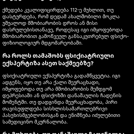
ქმედება კვალიფიცირდება 112-ე მუხლით, თუ
დასტურდება, რომ დედამ ახალშობილი მოკლა
უშუალოდ მშობიარობის დროს ან მისი
დასრულებისთანავე, როდესაც იგი იმყოფებოდა
მშობიარობით გამოწვეულ განსაკუთრებულ ფსიქო-
ფიზიოლოგიურ მდგომარეობაში.
რა როლს თამაშობს ფსიქიატრიული
ექსპერტიზა ასეთ საქმეებზე?
ფსიქიატრიული ექსპერტიზა გადამწყვეტია. იგი
ადგენს, იყო თუ არა ქალი შეურაცხადი,
იმყოფებოდა თუ არა მშობიარობის შემდგომ
დეპრესიაში ან ფსიქოზში დანაშაულის ჩადენის
მომენტში. თუ დადგინდა შეურაცხადობა, პირი
თავისუფლდება სისხლისსამართლებრივი
პასუხისმგებლობისგან და ენიშნება იძულებითი
სამედიცინო მკურნალობა.