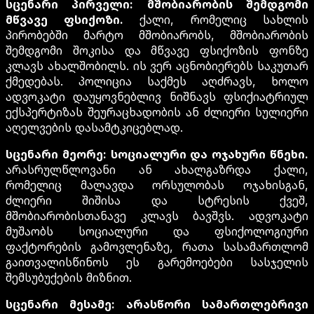
სცენარი პირველი: მშობიარობის შემდგომი
მწვავე ფსიქოზი.
ქალი, რომელიც სახლის
პირობებში მარტო მშობიარობს, მშობიარობის
შემდგომი შოკისა და მწვავე ფსიქოზის ფონზე
კლავს ახალშობილს. ის ვერ აცნობიერებს საკუთარ
ქმედებას. პოლიცია საქმეს აღძრავს, ხოლო
ადვოკატი დაუყოვნებლივ ნიშნავს ფსიქიატრიულ
ექსპერტიზას შეურაცხადობის ან ძლიერი სულიერი
აღელვების დასამტკიცებლად.
სცენარი მეორე: სოციალური და ოჯახური წნეხი.
არასრულწლოვანი ან ახალგაზრდა ქალი,
რომელიც მალავდა ორსულობას ოჯახისგან,
ძლიერი შიშისა და სტრესის ქვეშ,
მშობიარობისთანავე კლავს ბავშვს. ადვოკატი
მუშაობს სოციალური და ფსიქოლოგიური
ფაქტორების გამოვლენაზე, რათა სასამართლომ
გაითვალისწინოს ეს გარემოებები სასჯელის
შემსუბუქების მიზნით.
სცენარი მესამე: არასწორი სამართლებრივი