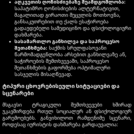
აღკვეთის ღონისძიებაზე შუამდგომლობა:
საპატიმრო ღონისძიების ალტერნატივით,
მაგალითად გირაოთი შეცვლის მოთხოვნა,
განსაკუთრებით თუ ქალს ესაჭიროება
გადაუდებელი სამედიცინო და ფსიქოლოგიური
დახმარება.
სასამართლო განხილვა და საპროცესო
შეთანხმება:
საქმის სრულფასოვანი
წარმომადგენლობა არსებით განხილვაზე ან,
საჭიროების შემთხვევაში, საპროცესო
შეთანხმების გაფორმება ოპტიმალური
სასჯელის მისაღწევად.
ტიპური ცხოვრებისეული სიტუაციები და
სცენარები
მსგავსი ტრაგიკული შემთხვევები ხშირად
უკავშირდება რთულ სოციალურ ან ფსიქოლოგიურ
გარემოებებს. განვიხილოთ რამდენიმე სცენარი,
როდესაც იურისტის დახმარება გარდაუვალია: