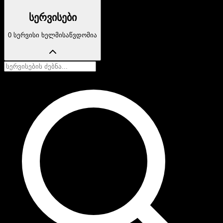
სერვისები
0 სერვისი ხელმისაწვდომია