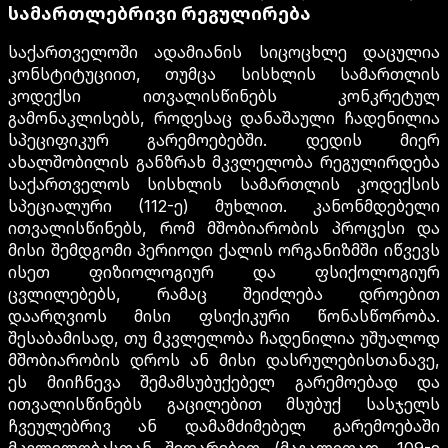
სამართლებრივი რეგულირება
საქართველოში ადამიანის სიცოცხლე დაცულია
კონსტიტუციით, თუმცა სისხლის სამართლის
კოდექსი ითვალისწინებს კონკრეტულ
გამონაკლისებს, როდესაც დანაშაული ჩადენილია
სპეციფიკურ გარემოებებში. დედის მიერ
ახალშობილის განზრახ მკვლელობა რეგულირდება
საქართველოს სისხლის სამართლის კოდექსის
სპეციალური (112-ე) მუხლით. კანონმდებელი
ითვალისწინებს, რომ მშობიარობის პროცესი და
მისი შემდგომი პერიოდი ქალის ორგანიზმში იწვევს
ისეთ ფიზიოლოგიურ და ფსიქოლოგიურ
ცვლილებებს, რამაც შეიძლება დროებით
დაარღვიოს მისი ფსიქიკური წონასწორობა.
შესაბამისად, თუ მკვლელობა ჩადენილია უშუალოდ
მშობიარობის დროს ან მისი დასრულებისთანავე,
ეს მიიჩნევა შემამსუბუქებელ გარემოებად და
ითვალისწინებს გაცილებით მსუბუქ სასჯელს
ჩვეულებრივ ან დამამძიმებელ გარემოებაში