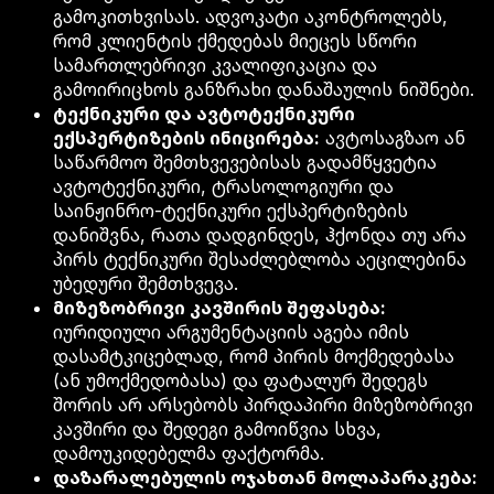
გამოკითხვისას. ადვოკატი აკონტროლებს,
რომ კლიენტის ქმედებას მიეცეს სწორი
სამართლებრივი კვალიფიკაცია და
გამოირიცხოს განზრახი დანაშაულის ნიშნები.
ტექნიკური და ავტოტექნიკური
ექსპერტიზების ინიცირება:
ავტოსაგზაო ან
საწარმოო შემთხვევებისას გადამწყვეტია
ავტოტექნიკური, ტრასოლოგიური და
საინჟინრო-ტექნიკური ექსპერტიზების
დანიშვნა, რათა დადგინდეს, ჰქონდა თუ არა
პირს ტექნიკური შესაძლებლობა აეცილებინა
უბედური შემთხვევა.
მიზეზობრივი კავშირის შეფასება:
იურიდიული არგუმენტაციის აგება იმის
დასამტკიცებლად, რომ პირის მოქმედებასა
(ან უმოქმედობასა) და ფატალურ შედეგს
შორის არ არსებობს პირდაპირი მიზეზობრივი
კავშირი და შედეგი გამოიწვია სხვა,
დამოუკიდებელმა ფაქტორმა.
დაზარალებულის ოჯახთან მოლაპარაკება: