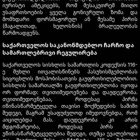
იურისტი ამტკიცებს, რომ მესაკუთრემ მიიღო
უსაფრთხოების ყველა გონივრული ზომა და
მომხდარი ფორსმაჟორულ ან მესამე პირის
(მაგალითად, ხელოსნის) ბრალეულობას
წარმოადგენს.
საქართველოს საკანონმდებლო ჩარჩო და
სამართლებრივი რეგულირება
საქართველოს სისხლის სამართლის კოდექსის 116-
ე მუხლი ითვალისწინებს პასუხისმგებლობას
სიცოცხლის მოსპობისათვის გაუფრთხილებლობით.
სისხლის სამართალში გაუფრთხილებლობა იყოფა
ორ ფორმად: თვითიმედოვნება და დაუდევრობა.
თვითიმედოვნებაა, როდესაც პირმა
იწინასწარმეტყველა თავისი მოქმედების საშიში
შედეგი, მაგრამ უსაფუძვლოდ იმედოვნებდა, რომ
აიცილებდა მას. დაუდევრობა კი არის
მდგომარეობა, როდესაც პირს არ
უწინასწარმეტყველებია შედეგი, თუმცა ევალებოდა