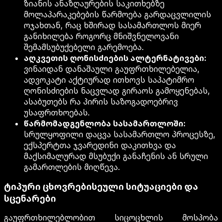
ზიანის ანაზღაურების საკითხებზე
მოლაპარაკებების წარმოება გარდაცვლილის
ოჯახთან, რაც ხშირად სასამართლოს მიერ
განიხილება როგორც მნიშვნელოვანი
შემამსუბუქებელი გარემოება.
აღკვეთის ღონისძიების ალტერნატივები:
ვინაიდან დანაშაული გაუფრთხილებელია,
ადვოკატი აქტიურად ითხოვს საპატიმრო
ღონისძიების ნაცვლად გირაოს გამოყენებას,
ასაბუთებს რა პირის საზოგადოებრივ
უსაფრთხოებას.
წარმომადგენლობა სასამართლოში:
სრულყოფილი დაცვა სასამართლო პროცესზე,
ექსპერტთა ჯვარედინი დაკითხვა და
მაქსიმალურად მსუბუქი განაჩენის ან სრული
გამართლების მიღწევა.
ტიპური ცხოვრებისეული სიტუაციები და
სცენარები
გაუფრთხილებლობით სიცოცხლის მოსპობა