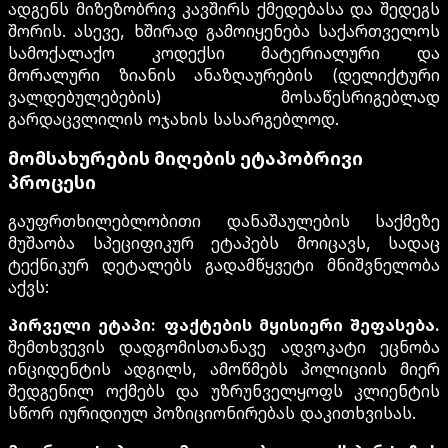
ადგენს მიზეზობრივ კავშირს ქმედებასა და შედეგს
შორის. ასევე, ხშირად გამოიყენება საქართველოს
სამოქალაქო კოდექსი მატერიალური და
მორალური ზიანის ანაზღაურების (დელიქტური
ვალდებულებების) მოსაწესრიგებლად
გარდაცვლილის ოჯახის სასარგებლოდ.
მომსახურების მიღების ეტაპობრივი
პროცესი
გაუფრთხილებლობითი დანაშაულების საქმეზე
მუშაობა სპეციფიკურ ეტაპებს მოიცავს, სადაც
ტექნიკურ დეტალებს გადამწყვეტი მნიშვნელობა
აქვს:
პირველი ეტაპი: ფაქტების მყისიერი შეფასება.
შემთხვევის დადგომისთანავე ადვოკატი ეცნობა
ინციდენტის ადგილს, ამოწმებს პოლიციის მიერ
შედგენილ ოქმებს და უზრუნველყოფს კლიენტის
სწორ იურიდიულ პოზიციონირებას დაკითხვისას.