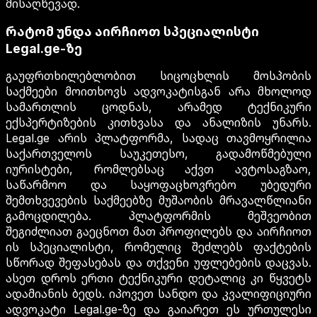
მისაღწევად.
რატომ უნდა აირჩიოთ სპეციალისტი
Legal.ge-ზე
გაუფრთხილებლობით სიცოცხლის მოსპობის
საქმეები მოითხოვს ადვოკატისგან არა მხოლოდ
სამართლის ცოდნას, არამედ ტექნიკური
ექსპერტიზების კითხვასა და ანალიზის უნარს.
Legal.ge არის პლატფორმა, სადაც თავმოყრილია
საქართველოს საუკეთესო, გადამოწმებული
იურისტები, რომლებსაც აქვთ ავტოსაგზაო,
საწარმოო და საყოფაცხოვრებო უბედური
შემთხვევების საქმეებზე მუშაობის მრავალწლიანი
გამოცდილება. პლატფორმის მეშვეობით
შეგიძლიათ გაეცნოთ მათ პროფილებს და აირჩიოთ
ის სპეციალისტი, რომელიც შეძლებს ფაქტების
სწორად შეფასებას და თქვენი უფლებების დაცვას.
ასეთ დროს ერთი ტექნიკური დეტალიც კი წყვეტს
ადამიანის ბედს. იპოვეთ სანდო და კვალიფიციური
ადვოკატი Legal.ge-ზე და გაიარეთ ეს ურთულესი