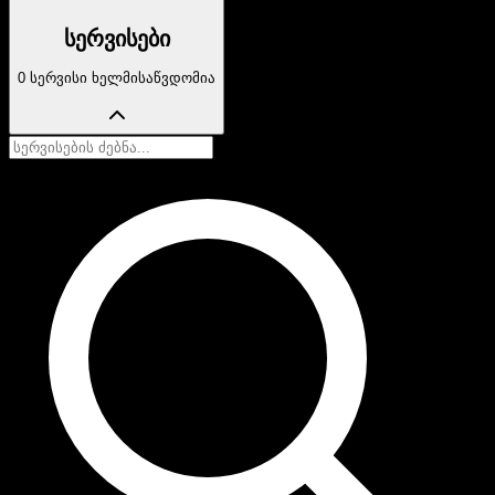
სერვისები
0 სერვისი ხელმისაწვდომია