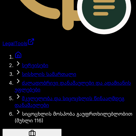
LegalTools
ანგარიში იტვირთება
სერვისები
სისხლის სამართალი
ძალადობრივი დანაშაულები და ადამიანის
უფლებები
მკვლელობა და სიცოცხლის წინააღმდეგ
დანაშაულები
სიცოცხლის მოსპობა გაუფრთხილებლობით
(მუხლი 116)