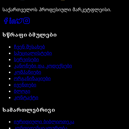
საქართველოს პროფესიული მარკეტფლეისი.
სწრაფი ბმულები
ჩვენ შესახებ
სპეციალისტები
სერვისები
კანონები და კოდექსები
კომპანიები
ორგანიზაციები
ივენთები
ბლოგი
კონტაქტი
სამართლებრივი
იურიდიული ბიბლიოთეკა
კონფიდენციალურობა