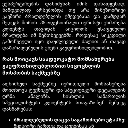
ექსპერტიზების დანიშვნას იმის დასადგენად,
ნამდვილად არსებობდა თუ არა მიზეზობრივი
კავშირი ბრალდებულის ქმედებასა და დამდგარ
შედეგს შორის. პროფესიონალი იურისტი ეხმარება
კლიენტს თავიდან აიცილოს უსაფუძვლო
ბრალდება იმ შემთხვევებში, როდესაც სიკვდილი
გამოწვეული იყო დაუძლეველი ძალით ან თავად
დაზარალებულის უხეში გაუფრთხილებლობით.
რას მოიცავს საადვოკატო მომსახურება
გაუფრთხილებლობით სიცოცხლის
მოსპობის საქმეებზე
აღნიშნულ საქმეებზე იურიდიული მომსახურება
მოითხოვს ტექნიკური და სპეციფიკური დეტალების
ღრმა ანალიზს. სისხლის სამართლის
სპეციალისტები კლიენტებს სთავაზობენ შემდეგ
დახმარებას:
ბრალდებულის დაცვა საგამოძიებო ეტაპზე:
მყისიერი ჩართვა დაკავებისას ან