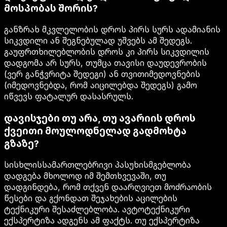
მოსპობას შორის?
განზრახ მკვლელობის დროს პირს სურს ადამიანის
სიკვდილი ან შეგნებულად უშვებს ამ შედეგს.
გაუფრთხილებლობის დროს კი პირს სიკვდილის
დადგომა არ სურს, თუმცა თავისი დაუდევრობის
(ვერ განჭვრიტა შედეგი) ან თვითიმედოვნების
(იმედოვნებდა, რომ აიცილებდა შედეგს) გამო
იწვევს ფატალურ დასასრულს.
დავისჯები თუ არა, თუ ავარიის დროს
ქვეითი მოულოდნელად გადმოხტა
გზაზე?
სისხლისსამართლებრივი პასუხისმგებლობა
დადგება მხოლოდ იმ შემთხვევაში, თუ
დადგინდება, რომ თქვენ დაარღვიეთ მოძრაობის
წესები და გქონდათ შეჯახების აცილების
ტექნიკური შესაძლებლობა. ავტოტექნიკური
ექსპერტიზა ადგენს ამ ფაქტს. თუ ექსპერტიზა