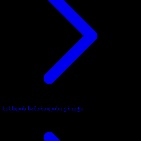
სისხლის სამართლის იურისტი