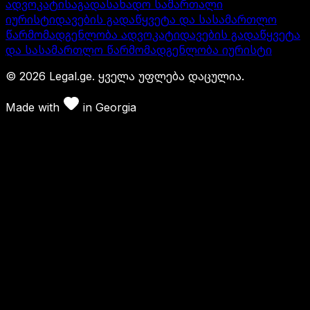
ადვოკატი
საგადასახადო სამართალი
იურისტი
დავების გადაწყვეტა და სასამართლო
წარმომადგენლობა ადვოკატი
დავების გადაწყვეტა
და სასამართლო წარმომადგენლობა იურისტი
©
2026
Legal.ge.
ყველა უფლება დაცულია
.
Made with
in
Georgia