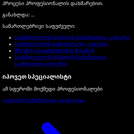
პროცესი პროფესიონალის დახმარებით.
განახლდა
:
...
სამართლებრივი საფუძველი
:
საქართველოს სისხლის სამართლის კოდექსი
საქართველოს სამოქალაქო კოდექსი
შრომის უსაფრთხოების შესახებ
საქართველოს სისხლის სამართლის
საპროცესო კოდექსი
იპოვეთ სპეციალისტი
ამ სფეროში მოქმედი პროფესიონალები
სისხლის სამართლის ადვოკატი