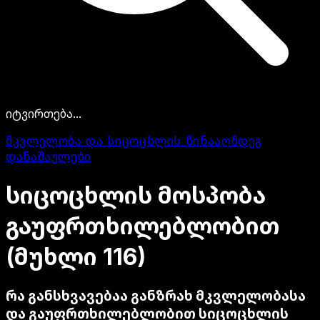
იტვირთება...
მკვლელობა და სიცოცხლის წინააღმდეგ
დანაშაულები
სიცოცხლის
მოსპობა
გაუფრთხილებლობით
(მუხლი
116)
რა განსხვავებაა განზრახ მკვლელობასა
და გაუფრთხილებლობით სიცოცხლის