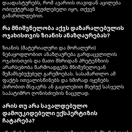
დაადასტურებს, რომ ავარიის თავიდან აცილება
ობიექტურად შეუძლებელი იყო, თქვენ
გამართლდებით.
რა მნიშვნელობა აქვს დაზარალებულის
ოჯახისთვის ზიანის ანაზღაურებას?
ზიანის (მატერიალური და მორალური)
ნებაყოფლობით ანაზღაურება გარდაცვლილის
ოჯახისთვის და მათი მხრიდან პრეტენზიის
არარსებობა წარმოადგენს მნიშვნელოვან
შემამსუბუქებელ გარემოებას. სასამართლო ამ
ფაქტს ითვალისწინებს და ხშირად იყენებს
პირობით მსჯავრს ან გაცილებით მსუბუქ სასჯელს
საპატიმრო ღონისძიების ნაცვლად.
არის თუ არა სავალდებულო
დამოუკიდებელი ექსპერტიზის
ჩატარება?