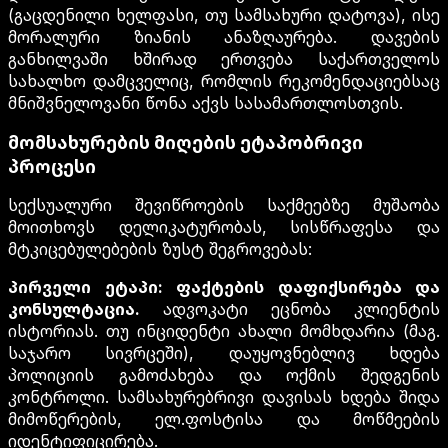
(გაცდენილი ხელფასი, თუ სამსახური დატოვა), ისე
მორალური ზიანის ანაზღაურება. დავების
განხილვაში ხშირად ერთვება საქართველოს
სახალხო დამცველიც, რომლის რეკომენდაციებსაც
მნიშვნელოვანი წონა აქვს სასამართლოსთვის.
მომსახურების მიღების ეტაპობრივი
პროცესი
სექსუალური შევიწროების საქმეებზე მუშაობა
მოითხოვს დელიკატურობას, სისწრაფესა და
მტკიცებულებების ზუსტ შეგროვებას:
პირველი ეტაპი: ფაქტების დაფიქსირება და
კონსულტაცია.
ადვოკატი ეცნობა კლიენტის
ისტორიას. თუ ინციდენტი ახალი მომხდარია (მაგ.
საჯარო სივრცეში), დაუყოვნებლივ ხდება
პოლიციის გამოძახება და ოქმის შედგენის
კონტროლი. სამსახურებრივი დავისას ხდება შიდა
მიმოწერების, ელ.ფოსტისა და მოწმეების
იდენტიფიცირება.