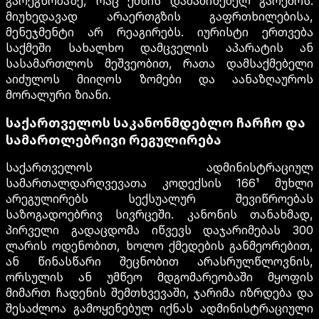
გარეგნობაზე, რაც ქმნის დამაშინებელ გარემოს.
მიუხედავად არაერთგზის გაფრთხილებისა,
მენეჯმენტი არ რეაგირებს. იურისტი ერთვება
საქმეში სახალხო დამცველის აპარატის ან
სასამართლოს მეშვეობით, რათა დამსაქმებელი
აიძულოს მიიღოს ზომები და აანაზღაუროს
მორალური ზიანი.
საქართველოს საკანონმდებლო ჩარჩო და
სამართლებრივი რეგულირება
საქართველოს ადმინისტრაციულ
სამართალდარღვევათა კოდექსის 166¹ მუხლი
არეგულირებს სექსუალურ შევიწროებას
საზოგადოებრივ სივრცეში. კანონის თანახმად,
პირველი გადაცდომა იწვევს დაჯარიმებას 300
ლარის ოდენობით, ხოლო ქმედების განმეორებით,
ან წინასწარი შეცნობით არასრულწლოვნის,
ორსულის ან უმწეო მდგომარეობაში მყოფის
მიმართ ჩადენის შემთხვევაში, ჯარიმა იზრდება და
შესაძლოა გამოყენებულ იქნას ადმინისტრაციული