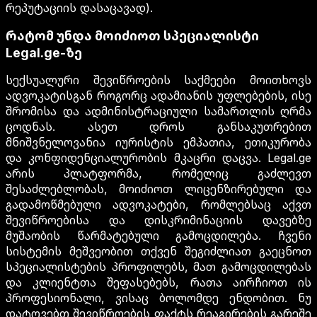
რეპუტაციის დასაცავად).
რატომ უნდა მოიძიოთ სპეციალისტი
Legal.ge-ზე
სექსუალური შევიწროების საქმეები მოითხოვს
ადვოკატისგან როგორც ადამიანის უფლებების, ისე
შრომისა და ადმინისტრაციული სამართლის ღრმა
ცოდნას. ასეთ დროს განსაკუთრებით
მნიშვნელოვანია იურისტის ემპათია, ეთიკურობა
და კონფიდენციალურობის მკაცრი დაცვა. Legal.ge
არის პლატფორმა, რომელიც გაძლევთ
შესაძლებლობას, მოიძიოთ ლიცენზირებული და
გადამოწმებული ადვოკატები, რომლებსაც აქვთ
შევიწროებისა და დისკრიმინაციის დავებზე
მუშაობის წარმატებული გამოცდილება. ჩვენი
სისტემის მეშვეობით თქვენ შეგიძლიათ გაეცნოთ
სპეციალისტების პროფილებს, მათ გამოცდილებას
და კლიენტთა შეფასებებს, რათა აირჩიოთ ის
პროფესიონალი, ვისაც ბოლომდე ენდობით. ნუ
დატოვებთ შევიწროების ფაქტს რეაგირების გარეშე