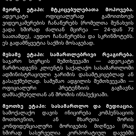
მეორე ეტაპი: მტკიცებულებათა მოპოვება.
ადვოკატი ოფიციალურად გამოითხოვს
ვიდეოკამერების ჩანაწერებს (რომელთა შენახვის
ვადა ხშირად ძალიან მცირეა — 24-დან 72
საათამდე), აუდიო ჩანაწერებსა და სკრინშოტებს.
ეს გადამწყვეტია საქმის მოსაგებად.
მესამე ეტაპი: სამართლებრივი რეაგირება.
საჯარო სივრცის შემთხვევაში — ადვოკატი
წარმოადგენს კლიენტს საქალაქო სასამართლოში
ადმინისტრაციული ჯარიმის დასამტკიცებლად ან
გასაუქმებლად. სამუშაო ადგილის შემთხვევაში —
ოფიციალური პრეტენზიის გაგზავნა
დამსაქმებელთან ან შრომის ინსპექციაში.
მეოთხე ეტაპი: სასამართლო და მედიაცია.
სამოქალაქო დავის ინიცირება კომპენსაციის
მოთხოვნით, ან მხარეთა შორის
კონფიდენციალური მორიგების მიღწევა (რაც
ხშირად სასურველია კორპორატიულ დავებში