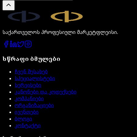
Legal.ge
საქართველოს პროფესიული მარკეტფლეისი.
სწრაფი ბმულები
ჩვენ შესახებ
სპეციალისტები
სერვისები
კანონები და კოდექსები
კომპანიები
ორგანიზაციები
ივენთები
ბლოგი
კონტაქტი