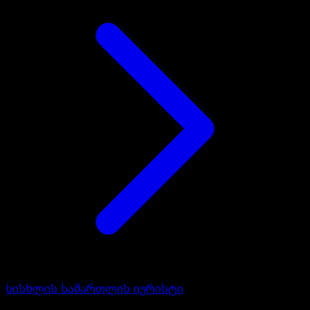
სისხლის სამართლის იურისტი