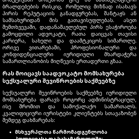
ბრალდებების რისკიც, რომელიც მიზნად ისახავს
პირის რეპუტაციის განადგურებას, შანტაჟს ან
სამსახურიდან მის გათავისუფლებას. ასეთ
შემთხვევაში, დადანაშაულებულ პირს ესაჭიროება
გამოცდილი ადვოკატი, რათა დაიცვას თავისი
კარიერა, სახელი და დაამტკიცოს სიმართლე.
ორივე ვითარებაში, პროფესიონალური და
კონფიდენციალური იურიდიული მხარდაჭერა
სამართლიანობის მიღწევის ერთადერთი გზაა.
რას მოიცავს საადვოკატო მომსახურება
სექსუალური შევიწროების საქმეებზე
სექსუალური შევიწროების საქმეებზე იურიდიული
მომსახურება ფარავს როგორც ადმინისტრაციულ,
ისე შრომით და სამოქალაქო სამართალს.
კვალიფიციური იურისტები კლიენტებს სთავაზობენ
შემდეგ დახმარებას:
მსხვერპლთა წარმომადგენლობა
პოლიციასა და სასამართლოში: