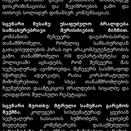
დისკრიმინაციისა და შევიწროების გამო და
ითხოვს სოლიდურ ფინანსურ კომპენსაციას.
სცენარი მესამე: უსაფუძვლო ბრალდება
სამსახურებრივი შურისძიების მიზნით.
კომპანიის მენეჯერს დაუპირისპირდა
თანამშრომელი, რომელიც სამსახურიდან
გათავისუფლების პირას იყო არაკომპეტენტურობის
გამო. თანამშრომელი HR დეპარტამენტსა და
პოლიციაში აცხადებს, რომ მენეჯერი მას
სექსუალურად ავიწროებდა. მენეჯერს სასწრაფოდ
სჭირდება ადვოკატი, რათა კორპორატიული
მიმოწერებითა და სხვა თანამშრომლების
ჩვენებებით დაამტკიცოს ბრალდების სიყალბე და
აღიდგინოს შელახული რეპუტაცია.
სცენარი მეოთხე: მტრული სამუშაო გარემოს
შექმნა.
კოლეგები სისტემატურად ყვებიან
სექსუალური ხასიათის ხუმრობებს, აკეთებენ
მიუღებელ კომენტარებს დასაქმებულის