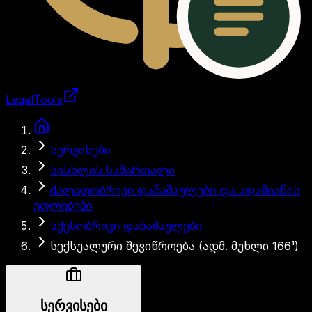
LegalTools
ანგარიში იტვირთება
სერვისები
სისხლის სამართალი
ძალადობრივი დანაშაულები და ადამიანის
უფლებები
სქესობრივი დანაშაულები
სექსუალური შევიწროება (ადმ. მუხლი 166¹)
სერვისები