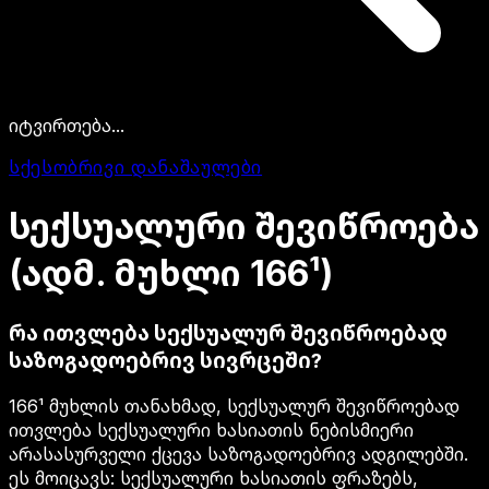
იტვირთება...
სქესობრივი დანაშაულები
სექსუალური
შევიწროება
(ადმ.
მუხლი
166¹)
რა ითვლება სექსუალურ შევიწროებად
საზოგადოებრივ სივრცეში?
166¹ მუხლის თანახმად, სექსუალურ შევიწროებად
ითვლება სექსუალური ხასიათის ნებისმიერი
არასასურველი ქცევა საზოგადოებრივ ადგილებში.
ეს მოიცავს: სექსუალური ხასიათის ფრაზებს,