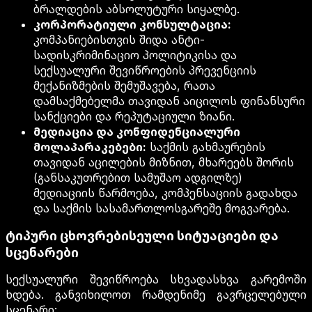
ბრალდების აბსოლუტური სიყალბე.
კორპორატიული კონსულტაცია:
კომპანიებისთვის შიდა ანტი-
სადისკრიმინაციო პოლიტიკისა და
სექსუალური შევიწროების პრევენციის
მექანიზმების შემუშავება, რათა
დამსაქმებელმა თავიდან აიცილოს ფინანსური
სანქციები და რეპუტაციული ზიანი.
მედიაცია და კონფიდენციალური
მოლაპარაკებები:
საქმის გახმაურების
თავიდან აცილების მიზნით, მხარეებს შორის
(განსაკუთრებით სამუშაო ადგილზე)
მედიაციის წარმოება, კომპენსაციის გადახდა
და საქმის სასამართლოსგარეშე მოგვარება.
ტიპური ცხოვრებისეული სიტუაციები და
სცენარები
სექსუალური შევიწროება სხვადასხვა გარემოში
ხდება. განვიხილოთ რამდენიმე გავრცელებული
სცენარი: