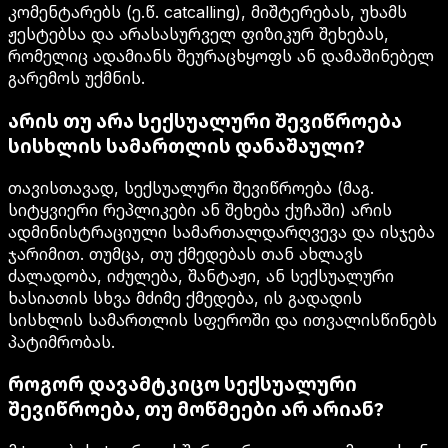
კომენტარებს (ე.წ. catcalling), მიშტერებას, უხამს
ჟესტებსა და არასასურველ ფიზიკურ შეხებას,
რომელიც ადამიანს შეურაცხყოფს ან დამაშინებელ
გარემოს უქმნის.
არის თუ არა სექსუალური შევიწროება
სისხლის სამართლის დანაშაული?
თავისთავად, სექსუალური შევიწროება (მაგ.
სიტყვიერი რეპლიკები ან შეხება ქუჩაში) არის
ადმინისტრაციული სამართალდარღვევა და ისჯება
ჯარიმით. თუმცა, თუ ქმედებას თან ახლავს
ძალადობა, იძულება, შანტაჟი, ან სექსუალური
ხასიათის სხვა მძიმე ქმედება, ის გადადის
სისხლის სამართლის სფეროში და ითვალისწინებს
პატიმრობას.
როგორ დავამტკიცო სექსუალური
შევიწროება, თუ მოწმეები არ არიან?