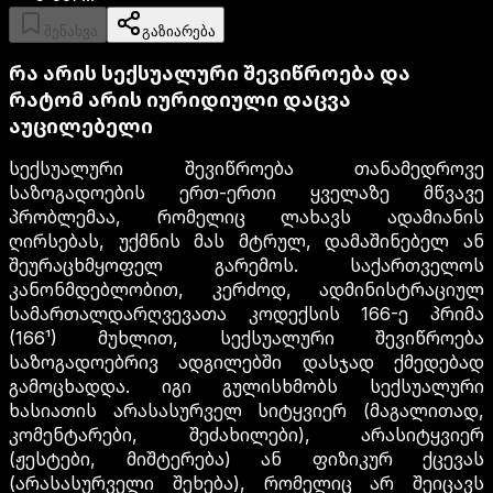
შენახვა
გაზიარება
რა არის სექსუალური შევიწროება და
რატომ არის იურიდიული დაცვა
აუცილებელი
სექსუალური შევიწროება თანამედროვე
საზოგადოების ერთ-ერთი ყველაზე მწვავე
პრობლემაა, რომელიც ლახავს ადამიანის
ღირსებას, უქმნის მას მტრულ, დამაშინებელ ან
შეურაცხმყოფელ გარემოს. საქართველოს
კანონმდებლობით, კერძოდ, ადმინისტრაციულ
სამართალდარღვევათა კოდექსის 166-ე პრიმა
(166¹) მუხლით, სექსუალური შევიწროება
საზოგადოებრივ ადგილებში დასჯად ქმედებად
გამოცხადდა. იგი გულისხმობს სექსუალური
ხასიათის არასასურველ სიტყვიერ (მაგალითად,
კომენტარები, შეძახილები), არასიტყვიერ
(ჟესტები, მიშტერება) ან ფიზიკურ ქცევას
(არასასურველი შეხება), რომელიც არ შეიცავს