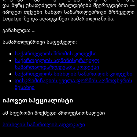
და ნურც უსაფუძვლო ბრალდებებს შეურიგდებით —
იპოვეთ თქვენი სანდო სამართლებრივი მრჩეველი
Legal.ge-ზე და აღადგინეთ სამართლიანობა.
განახლდა
:
...
სამართლებრივი საფუძველი
:
საქართველოს შრომის კოდექსი
საქართველოს ადმინისტრაციულ
სამართალდარღვევათა კოდექსი
საქართველოს სისხლის სამართლის კოდექსი
დისკრიმინაციის ყველა ფორმის აღმოფხვრის
შესახებ
იპოვეთ სპეციალისტი
ამ სფეროში მოქმედი პროფესიონალები
სისხლის სამართლის ადვოკატი