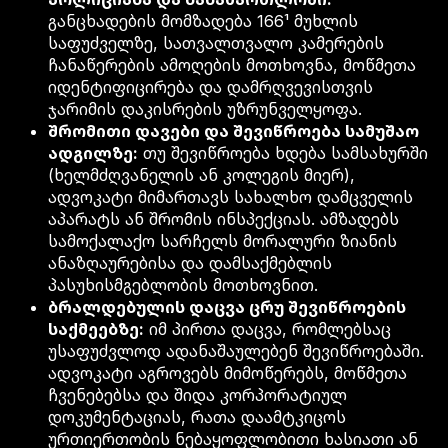
განცხადების მომზადება 166¹ მუხლის
საფუძველზე, სათვალთვალო კამერების
ჩანაწერების ამოღების მოთხოვნა, მოწმეთა
იდენტიფიცირება და დამრღვევისთვის
ჯარიმის დაკისრების უზრუნველყოფა.
შრომითი დავები და შევიწროება სამუშაო
ადგილზე:
თუ შევიწროება ხდება სამსახურში
(ხელმძღვანელის ან კოლეგის მიერ),
ადვოკატი მიმართავს სახალხო დამცველის
აპარატს ან შრომის ინსპექციას. ამზადებს
სამოქალაქო სარჩელს მორალური ზიანის
ანაზღაურებისა და დამსაქმებლის
პასუხისმგებლობის მოთხოვნით.
ბრალდებულის დაცვა ცრუ შევიწროების
საქმეებზე:
იმ პირთა დაცვა, რომლებსაც
უსაფუძვლოდ ადანაშაულებენ შევიწროებაში.
ადვოკატი აგროვებს მიმოწერებს, მოწმეთა
ჩვენებებსა და შიდა კორპორატიულ
დოკუმენტაციას, რათა დაამტკიცოს
ურთიერთობის ნებაყოფლობითი ხასიათი ან