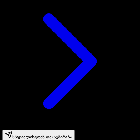
სპეციალისტთან დაკავშირება