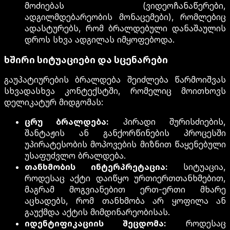
მოძიებას (ვიდეოჩანაწერები,
ადგილმდებარეობის მონაცემები), რომლებიც
ადასტურებს, რომ ბრალდებული დანაშაულის
დროს სხვა ადგილას იმყოფებოდა.
ხშირი სიტუაციები და სცენარები
გაუპატიურების ბრალდება შეიძლება წარმოიშვას
სხვადასხვა კონტექსტში, რომელიც მოითხოვს
დელიკატურ მიდგომას:
ცრუ ბრალდება:
პირადი შურისძიების,
შანტაჟის ან განქორწინების პროცესში
უპირატესობის მოპოვების მიზნით წაყენებული
უსაფუძვლო ბრალდება.
თანხმობის ინტერპრეტაცია:
სიტუაცია,
როდესაც აქტი დაიწყო ურთიერთთანხმებით,
მაგრამ მოგვიანებით ერთ-ერთი მხარე
აცხადებს, რომ თანხმობა არ ყოფილა ან
გაუქმდა აქტის მიმდინარეობისას.
იდენტიფიკაციის შეცდომა:
როდესაც