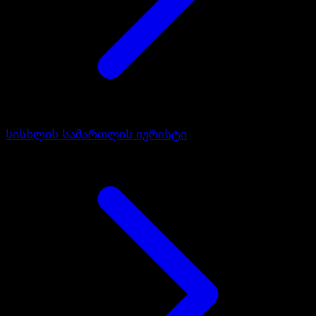
სისხლის სამართლის იურისტი