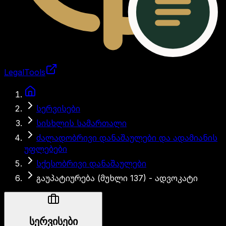
LegalTools
ანგარიში იტვირთება
სერვისები
სისხლის სამართალი
ძალადობრივი დანაშაულები და ადამიანის
უფლებები
სქესობრივი დანაშაულები
გაუპატიურება (მუხლი 137) - ადვოკატი
სერვისები