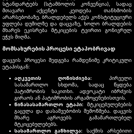
სტანდარტებს (სტამბოლის კონვენცია), სადაც
მთავარი აქცენტი კეთდება თანხმობის
არარსებობაზე. ბრალდებულს აქვს კონსტიტუციური
უფლება დუმილზე და დაცვაზე, ხოლო ბრალდების
მხარეს ეკისრება მტკიცების ტვირთი გონივრულ
ეჭვს მიღმა.
მომსახურების პროცესი ეტაპობრივად
დაცვის პროცესი შედგება რამდენიმე კრიტიკული
ეტაპისგან:
აღკვეთის ღონისძიება:
პირველი
სასამართლო სხდომა, სადაც წყდება
პატიმრობის საკითხი. ადვოკატი იბრძვის
გირაოს ან პატიმრობის არგამოყენებისთვის.
წინასასამართლო ეტაპი:
მტკიცებულებების
გაცვლა და დასაშვებობის შემოწმება. დაცვის
მხარე აგროვებს გამამართლებელ
მტკიცებულებებს.
სასამართლო განხილვა:
საქმის არსებითი