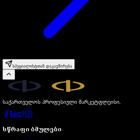
სპეციალისტთან დაკავშირება
Legal.ge
საქართველოს პროფესიული მარკეტფლეისი.
სწრაფი ბმულები