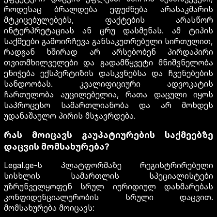
როდესაც ბრალდება ეფუძნება არასაკმარის
მტკიცებულებებს, ფაქტების არასწორ
ინტერპრეტაციას ან ცრუ დასმენას. ამ ტიპის
საქმეები გამოირჩევა განსაკუთრებული სირთულით,
რადგან ხშირად არ არსებობენ პირდაპირი
თვითმხილველები და გადამწყვეტი მნიშვნელობა
ენიჭება ექსპერტიზის დასკვნებსა და ჩვენებების
სანდოობას. კვალიფიციური ადვოკატის
ჩართულობა აუცილებელია, რათა დაცული იყოს
საპროცესო სამართლიანობა და არ მოხდეს
უდანაშაულო პირის მსჯავრდება.
რას მოიცავს გაუპატიურების საქმეებზე
დაცვის მომსახურება?
Legal.ge-ს პლატფორმაზე რეგისტრირებული
სისხლის სამართლის სპეციალისტები
უზრუნველყოფენ სრულ იურიდიულ დახმარებას
კონფიდენციალურობის სრული დაცვით.
მომსახურება მოიცავს: