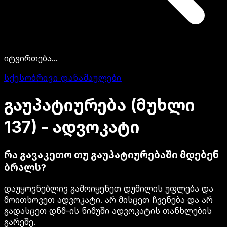
იტვირთება...
სქესობრივი დანაშაულები
გაუპატიურება
(მუხლი
137)
-
ადვოკატი
რა გავაკეთო თუ გაუპატიურებაში მდებენ
ბრალს?
დაუყოვნებლივ გამოიყენეთ დუმილის უფლება და
მოითხოვეთ ადვოკატი. არ მისცეთ ჩვენება და არ
გადასცეთ დნმ-ის ნიმუში ადვოკატის თანხლების
გარეშე.