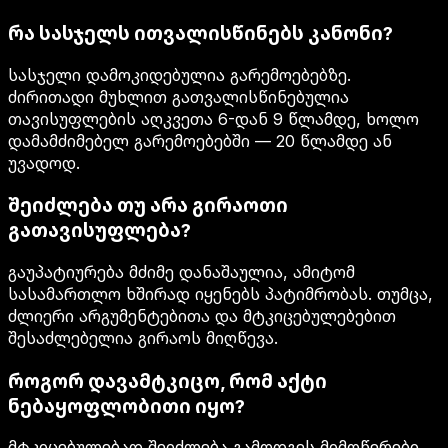
რა სასჯელს ითვალისწინებს კანონი?
სასჯელი დამოკიდებულია გარემოებებზე.
ძირითადი მუხლით გათვალისწინებულია
თავისუფლების აღკვეთა 6-დან 9 წლამდე, ხოლო
დამამძიმებელ გარემოებებში — 20 წლამდე ან
უვადოდ.
შეიძლება თუ არა გირაოთი
გათავისუფლება?
გაუპატიურება მძიმე დანაშაულია, ამიტომ
სასამართლო ხშირად იყენებს პატიმრობას. თუმცა,
ძლიერი არგუმენტებითა და მტკიცებულებებით
შესაძლებელია გირაოს მიღწევა.
როგორ დავამტკიცო, რომ აქტი
ნებაყოფლობითი იყო?
მტკიცებულებად შეიძლება გამოდგეს მიმოწერები,