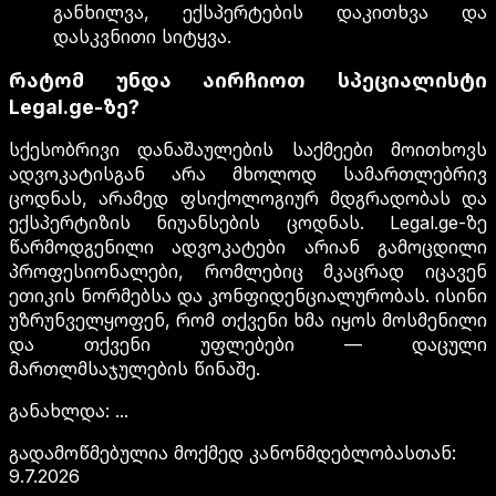
განხილვა, ექსპერტების დაკითხვა და
დასკვნითი სიტყვა.
რატომ უნდა აირჩიოთ სპეციალისტი
Legal.ge-ზე?
სქესობრივი დანაშაულების საქმეები მოითხოვს
ადვოკატისგან არა მხოლოდ სამართლებრივ
ცოდნას, არამედ ფსიქოლოგიურ მდგრადობას და
ექსპერტიზის ნიუანსების ცოდნას. Legal.ge-ზე
წარმოდგენილი ადვოკატები არიან გამოცდილი
პროფესიონალები, რომლებიც მკაცრად იცავენ
ეთიკის ნორმებსა და კონფიდენციალურობას. ისინი
უზრუნველყოფენ, რომ თქვენი ხმა იყოს მოსმენილი
და თქვენი უფლებები — დაცული
მართლმსაჯულების წინაშე.
განახლდა
:
...
გადამოწმებულია მოქმედ კანონმდებლობასთან
:
9.7.2026