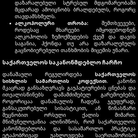
დაზარალებული სტრესულ მდგომარეობაში
მცდარად ამოიცნობს ბრალდებულს, როგორც
თავდამსხმელს.
ალკოჰოლური თრობა:
შემთხვევები,
როდესაც მხარეები იმყოფებოდნენ
ალკოჰოლის ზემოქმედების ქვეშ და დავის
საგანია, ჰქონდა თუ არა დაზარალებულს
გაცნობიერებული თანხმობის მიცემის უნარი.
საქართველოს საკანონმდებლო ჩარჩო
დანაშაული რეგულირდება
საქართველოს
სისხლის სამართლის კოდექსით
. კანონი
მკაცრად განსაზღვრავს გაუპატიურების ცნებას და
ითვალისწინებს დამამძიმებელ გარემოებებს,
როგორიცაა დანაშაულის ჩადენა ჯგუფურად,
განსაკუთრებული სისასტიკით, ან წინასწარი
შეცნობით ორსული ქალის მიმართ.
მნიშვნელოვანია აღინიშნოს, რომ საქართველოს
კანონმდებლობა და სასამართლო პრაქტიკა
ეტაპობრივად უახლოვდება საერთაშორისო