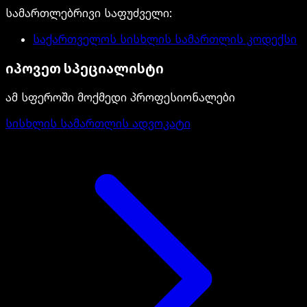
სამართლებრივი საფუძველი
:
საქართველოს სისხლის სამართლის კოდექსი
იპოვეთ სპეციალისტი
ამ სფეროში მოქმედი პროფესიონალები
სისხლის სამართლის ადვოკატი