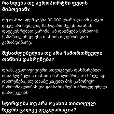
რა ხდება თუ აეროპორტში ფულს
მიპოვიან?
თუ თანხა აღემატება 30,000 ლარს და არ გაქვთ
დეკლარირებული, ჩამოგართმევენ თანხას,
დაგეკისრებათ ჯარიმა, ან დაიწყება სისხლის
სამართლის დევნა თანხის ოდენობიდან
გამომდინარე.
შესაძლებელია თუ არა ჩამორთმეული
თანხის დაბრუნება?
დიახ, კვალიფიციური ადვოკატის დახმარებით
შესაძლებელია თანხის ნაწილობრივ ან სრულად
დაბრუნება, თუ დაამტკიცებთ მის კანონიერ
წარმომავლობას და გაასაჩივრებთ პროცედურულ
დარღვევებს.
სჭირდება თუ არა ოჯახის თითოეულ
წევრს ცალკე დეკლარაცია?