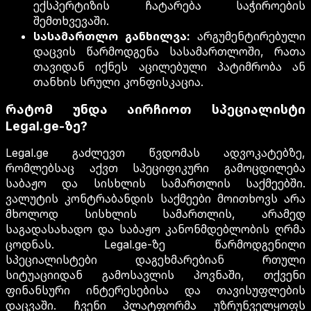
ექსპერტიზის ჩატარება საჭიროების
შემთხვევაში.
სასამართლო განხილვა:
არგუმენტირებული
დაცვის წარმოდგენა სასამართლოში, რათა
თავიდან იქნეს აცილებული პატიმრობა ან
თანხის სრული კონფისკაცია.
რატომ უნდა აირჩიოთ სპეციალისტი
Legal.ge-ზე?
Legal.ge გაძლევთ წვდომას ადვოკატებზე,
რომლებსაც აქვთ სპეციფიკური გამოცდილება
საბაჟო და სისხლის სამართლის საქმეებში.
ვალუტის კონტრაბანდის საქმეები მოითხოვს არა
მხოლოდ სისხლის სამართლის, არამედ
საგადასახადო და საბაჟო კანონმდებლობის ღრმა
ცოდნას. Legal.ge-ზე წარმოდგენილი
სპეციალისტები დაგეხმარებიან რთული
სიტუაციიდან გამოსავლის პოვნაში, თქვენი
ფინანსური ინტერესებისა და თავისუფლების
დაცვაში. ჩვენი პლატფორმა უზრუნველყოფს