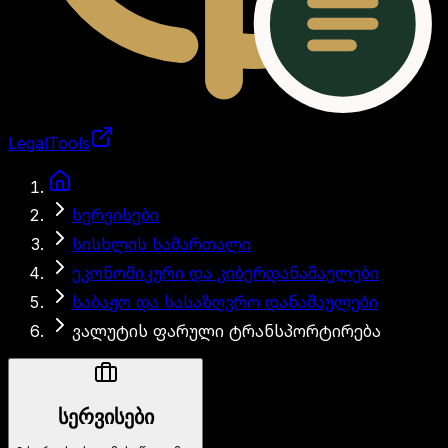
LegalTools
ანგარიში იტვირთება
სერვისები
სისხლის სამართალი
ეკონომიკური და კიბერდანაშაულები
საბაჟო და სასაზღვრო დანაშაულები
ვალუტის ფარული ტრანსპორტირება
სერვისები