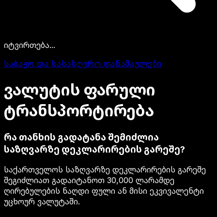
იტვირთება...
საბაჟო და სასაზღვრო დანაშაულები
ვალუტის
ფარული
ტრანსპორტირება
რა თანხის გადატანა შემიძლია
საზღვარზე დეკლარირების გარეშე?
საქართველოს საზღვარზე დეკლარირების გარეშე
შეგიძლიათ გადაიტანოთ 30,000 ლარამდე
ღირებულების ნაღდი ფული ან მისი ეკვივალენტი
უცხოურ ვალუტაში.