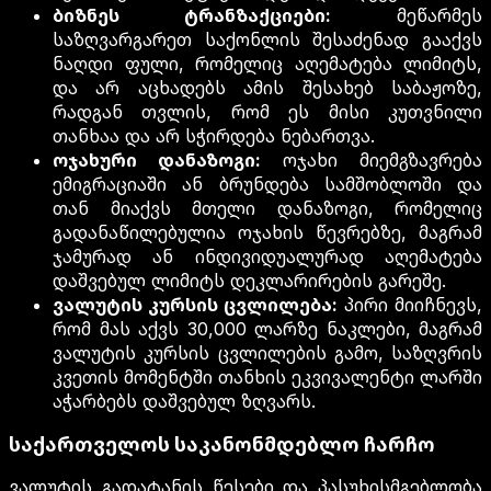
ბიზნეს ტრანზაქციები:
მეწარმეს
საზღვარგარეთ საქონლის შესაძენად გააქვს
ნაღდი ფული, რომელიც აღემატება ლიმიტს,
და არ აცხადებს ამის შესახებ საბაჟოზე,
რადგან თვლის, რომ ეს მისი კუთვნილი
თანხაა და არ სჭირდება ნებართვა.
ოჯახური დანაზოგი:
ოჯახი მიემგზავრება
ემიგრაციაში ან ბრუნდება სამშობლოში და
თან მიაქვს მთელი დანაზოგი, რომელიც
გადანაწილებულია ოჯახის წევრებზე, მაგრამ
ჯამურად ან ინდივიდუალურად აღემატება
დაშვებულ ლიმიტს დეკლარირების გარეშე.
ვალუტის კურსის ცვლილება:
პირი მიიჩნევს,
რომ მას აქვს 30,000 ლარზე ნაკლები, მაგრამ
ვალუტის კურსის ცვლილების გამო, საზღვრის
კვეთის მომენტში თანხის ეკვივალენტი ლარში
აჭარბებს დაშვებულ ზღვარს.
საქართველოს საკანონმდებლო ჩარჩო
ვალუტის გადატანის წესები და პასუხისმგებლობა