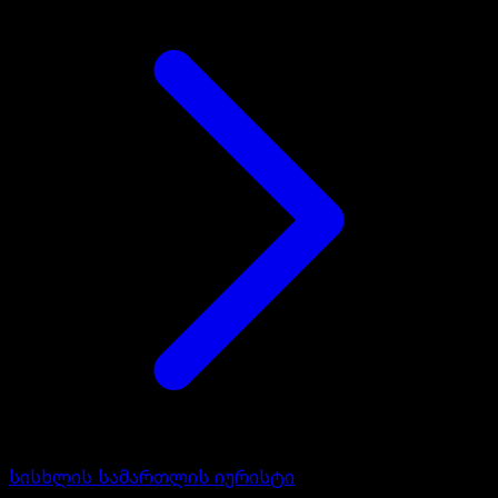
სისხლის სამართლის იურისტი