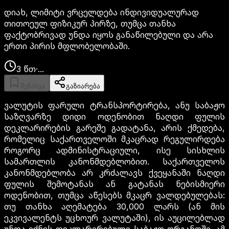
დიახ, ლიმიტი ვრცელდება ინდივიდუალურად
თითოეულ ფიზიკურ პირზე, თუმცა თანხა
ფაქტობრივად უნდა იყოს განაწილებული და არა
ერთი პირის მფლობელობაში.
3
წთ
·
...
შენახვა
გაზიარება
ვალუტის ფარული ტრანსპორტირება, ანუ საბაჟო
საზღვარზე დიდი ოდენობით ნაღდი ფულის
დეკლარირების გარეშე გადატანა, არის ქმედება,
რომელიც საქართველოში მკაცრად რეგულირდება
როგორც ადმინისტრაციული, ისე სისხლის
სამართლის კანონმდებლობით. საქართველოს
კანონმდებლობა არ კრძალავს ქვეყანაში ნაღდი
ფულის შემოტანას ან გატანას ნებისმიერი
ოდენობით, თუმცა აწესებს მკაცრ ვალდებულებას:
თუ თანხა აღემატება 30,000 ლარს (ან მის
ეკვივალენტს უცხოურ ვალუტაში), ის აუცილებლად