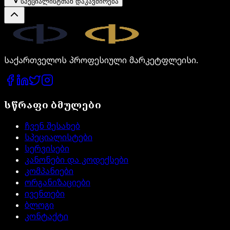
სპეციალისტთან დაკავშირება
Legal.ge
საქართველოს პროფესიული მარკეტფლეისი.
სწრაფი ბმულები
ჩვენ შესახებ
სპეციალისტები
სერვისები
კანონები და კოდექსები
კომპანიები
ორგანიზაციები
ივენთები
ბლოგი
კონტაქტი