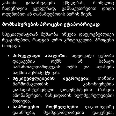
კანონი განასხვავებს ქმედებას, რომელიც
ჩადენილია ჯგუფურად, განსაკუთრებით დიდი
ოდენობით ან თანამდებობის პირის მიერ.
მომსახურების პროცესი ეტაპობრივად
სპეციალისტთან მუშაობა იწყება დაუყოვნებლივი
რეაგირებით, რადგან დრო კრიტიკულია. პროცესი
მოიცავს:
პირველადი ანალიზი:
ადვოკატი ეცნობა
დაკავების ოქმს ან საბაჟო
სამართალდარღვევის ოქმს და აფასებს
საქმის პერსპექტივას.
მტკიცებულებების შეგროვება:
თანხის
წარმომავლობის კანონიერების
დამადასტურებელი დოკუმენტების (ბანკის
ამონაწერები, ნასყიდობის ხელშეკრულებები)
მოძიება.
საპროცესო მოქმედებები:
დაკითხვებზე
დასწრება, შუამდგომლობების დაყენება,