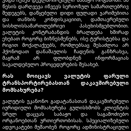
უნდა იქნეს დეკლარირებული საბაჟო ორგანოში. ამ
წესის დარღვევა იწვევს სერიოზულ სამართლებრივ
შედეგებს, დაწყებული დიდი ფულადი ჯარიმებითა
და თანხის კონფისკაციით, დამთავრებული
სისხლისსამართლებრივი პასუხისმგებლობით.
ვალუტის კონტრაბანდის ბრალდება ხშირად
ეხებათ როგორც ბიზნესმენებს, ისე ტურისტებსა და
რიგით მოქალაქეებს, რომლებსაც შესაძლოა არ
ჰქონოდათ დანაშაულის ჩადენის განზრახვა,
მაგრამ არ ფლობდნენ ინფორმაციას
სავალდებულო პროცედურების შესახებ.
რას მოიცავს ვალუტის ფარული
ტრანსპორტირებასთან დაკავშირებული
მომსახურება?
ვალუტის უკანონო გადატანასთან დაკავშირებული
იურიდიული მომსახურება გულისხმობს კლიენტის
სრულ დაცვას საბაჟო და საგამოძიებო
ორგანოებთან ურთიერთობისას. სპეციალიზებული
ადვოკატები მუშაობენ როგორც ადმინისტრაციული