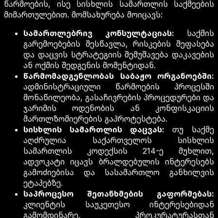
წარმოების, ისე სისხლის სამართლის საქმეების
მიმართულებით. მომსახურება მოიცავს:
სამართლებრივ კონსულტაციას:
საქმის
გარემოებების შესწავლა, რისკების შეფასება
და დაცვის სტრატეგიის შემუშავება დაკავების
ან ოქმის შედგენის მომენტიდან.
წარმომადგენლობას საბაჟო ორგანოებში:
ადმინისტრაციული წარმოების პროცესში
მონაწილეობა, გასაჩივრების პროცედურები და
ჯარიმის ოდენობის ან კონფისკაციის
მართლზომიერების გაპროტესტება.
სისხლის სამართლის დაცვას:
თუ საქმე
აღძრულია საქართველოს სისხლის
სამართლის კოდექსის 214-ე მუხლით,
ადვოკატი იცავს ბრალდებულის ინტერესებს
გამოძიებისა და სასამართლო განხილვის
ეტაპებზე.
საპროცესო შეთანხმების გაფორმებას:
კლიენტის საუკეთესო ინტერესებიდან
გამომდინარე, პროკურატურასთან