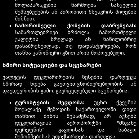
მოლაპარაკების წარმოება სასჯელის
შემსუბუქების ან პირობითი მსჯავრის მიღების
მიზნით.
ჩამორთმეული ქონების დაბრუნებას:
სამართლებრივი ბრძოლა ჩამორთმეული
ვალუტის სრულად ან ნაწილობრივ
დასაბრუნებლად, თუ დადასტურდება, რომ
თანხა კანონიერი გზით არის მოპოვებული.
ხშირი სიტუაციები და სცენარები
ვალუტის დეკლარირების წესების დარღვევა
ხშირად ხდება გაუთვითცნობიერებლობის ან
დაუდევრობის გამო. გავრცელებული სცენარებია:
ტურისტების შეცდომა:
უცხო ქვეყნის
მოქალაქე შემოდის საქართველოში დიდი
თანხით ბინის შესაძენად, არ ავსებს
დეკლარაციას აეროპორტში "მწვანე
დერეფნის" გავლისას და საბაჟო
შემოწმებისას უფიქსირდება დარღვევა.