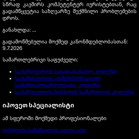
სწრაფ კავშირს კომპეტენტურ იურისტებთან, რაც
გადამწყვეტია საზღვარზე შექმნილი პრობლემების
დროს.
განახლდა
:
...
გადამოწმებულია მოქმედ კანონმდებლობასთან
:
9.7.2026
სამართლებრივი საფუძველი
:
საქართველოს საგადასახადო კოდექსი
საქართველოს ადმინისტრაციულ
სამართალდარღვევათა კოდექსი
საქართველოს სისხლის სამართლის კოდექსი
იპოვეთ სპეციალისტი
ამ სფეროში მოქმედი პროფესიონალები
სისხლის სამართლის ადვოკატი