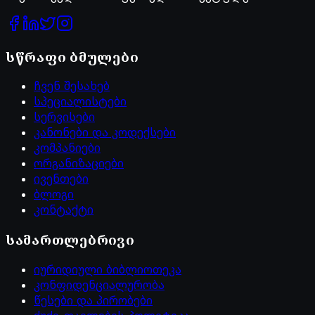
სწრაფი ბმულები
ჩვენ შესახებ
სპეციალისტები
სერვისები
კანონები და კოდექსები
კომპანიები
ორგანიზაციები
ივენთები
ბლოგი
კონტაქტი
სამართლებრივი
იურიდიული ბიბლიოთეკა
კონფიდენციალურობა
წესები და პირობები