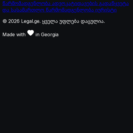
წარმომადგენლობა ადვოკატი
დავების გადაწყვეტა
და სასამართლო წარმომადგენლობა იურისტი
©
2026
Legal.ge.
ყველა უფლება დაცულია
.
Made with
in
Georgia