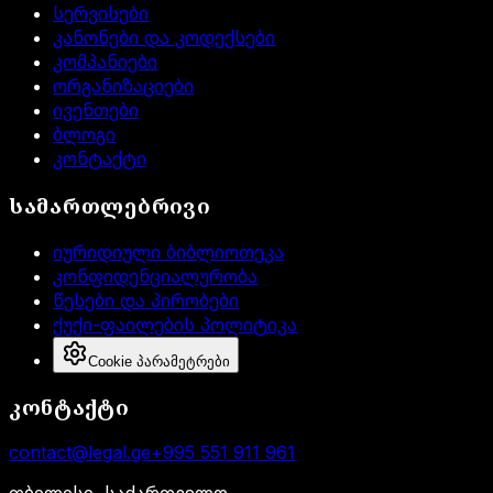
სერვისები
კანონები და კოდექსები
კომპანიები
ორგანიზაციები
ივენთები
ბლოგი
კონტაქტი
სამართლებრივი
იურიდიული ბიბლიოთეკა
კონფიდენციალურობა
წესები და პირობები
ქუქი-ფაილების პოლიტიკა
Cookie პარამეტრები
კონტაქტი
contact@legal.ge
+995 551 911 961