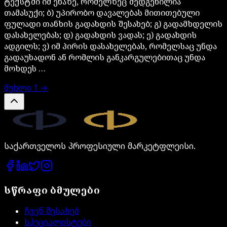
ტექსტში იმ ენაზე, რომელზეც შედგენილია
თამასუქი; ბ) უპირობო დავალებას მითითებული
ფულადი თანხის გადახდის შესახებ; გ) გადამხდელის
დასახელებას; დ) გადახდის ვადას; ე) გადახდის
ადგილს; ვ) იმ პირის დასახელებას, რომელსაც უნდა
გადაუხადონ ან რომლის განკარგულებითაც უნდა
მოხდეს …
მუხლი
1
→
Legal.ge
საქართველოს პროფესიული მარკეტფლეისი.
სწრაფი ბმულები
ჩვენ შესახებ
სპეციალისტები