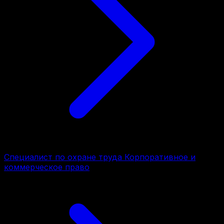
Специалист по охране труда Корпоративное и
коммерческое право