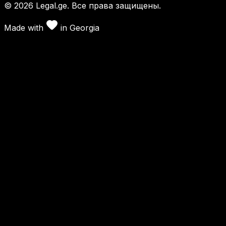
©
2026
Legal.ge.
Все права защищены
.
Made with
in
Georgia