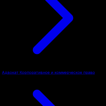
Адвокат Корпоративное и коммерческое право