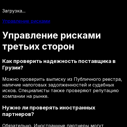
Загрузка...
Управление рисками
Управление
рисками
третьих
сторон
Как проверить надежность поставщика в
Грузии?
Можно проверить выписку из Публичного реестра,
наличие налоговых задолженностей и судебных
исков. Специалисты также проверяют репутацию
компании на рынке.
Нужно ли проверять иностранных
партнеров?
Обязательно. Иностранные партнеры могут