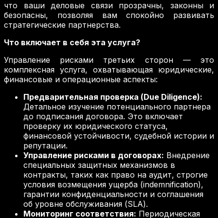
что ваши деловые связи прозрачны, законны и
безопасны, позволяя вам спокойно развивать
стратегические партнерства.
Что включает в себя эта услуга?
Управление рисками третьих сторон — это
комплексная услуга, охватывающая юридические,
финансовые и операционные аспекты:
Предварительная проверка (Due Diligence):
Детальное изучение потенциального партнера
до подписания договора. Это включает
проверку их юридического статуса,
финансовой устойчивости, судебной истории и
репутации.
Управление рисками в договорах:
Внедрение
специальных защитных механизмов в
контракты, таких как право на аудит, строгие
условия возмещения ущерба (indemnification),
гарантии конфиденциальности и соглашения
об уровне обслуживания (SLA).
Мониторинг соответствия:
Периодическая