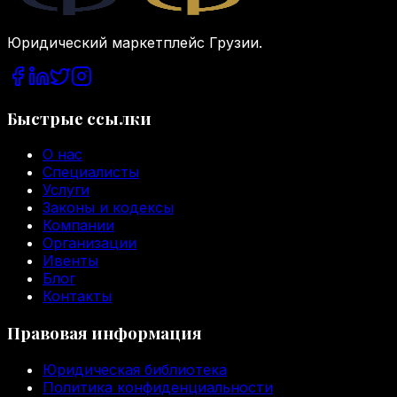
Юридический маркетплейс Грузии.
Быстрые ссылки
О нас
Специалисты
Услуги
Законы и кодексы
Компании
Организации
Ивенты
Блог
Контакты
Правовая информация
Юридическая библиотека
Политика конфиденциальности