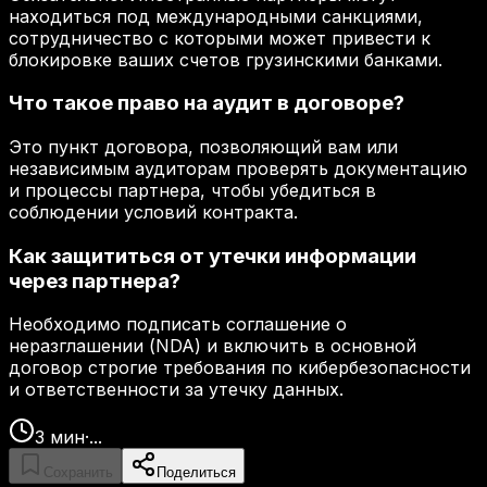
находиться под международными санкциями,
сотрудничество с которыми может привести к
блокировке ваших счетов грузинскими банками.
Что такое право на аудит в договоре?
Это пункт договора, позволяющий вам или
независимым аудиторам проверять документацию
и процессы партнера, чтобы убедиться в
соблюдении условий контракта.
Как защититься от утечки информации
через партнера?
Необходимо подписать соглашение о
неразглашении (NDA) и включить в основной
договор строгие требования по кибербезопасности
и ответственности за утечку данных.
3
мин
·
...
Сохранить
Поделиться