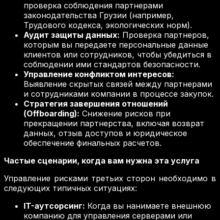
проверка соблюдения партнерами
законодательства Грузии (например,
Трудового кодекса, экологических норм).
Аудит защиты данных:
Проверка партнеров,
которым вы передаете персональные данные
клиентов или сотрудников, чтобы убедиться в
соблюдении ими стандартов безопасности.
Управление конфликтом интересов:
Выявление скрытых связей между партнерами
и сотрудниками компании в процессе закупок.
Стратегия завершения отношений
(Offboarding):
Снижение рисков при
прекращении партнерства, включая возврат
данных, отзыв доступов и юридическое
обеспечение финальных расчетов.
Частые сценарии, когда вам нужна эта услуга
Управление рисками третьих сторон необходимо в
следующих типичных ситуациях:
IT-аутсорсинг:
Когда вы нанимаете внешнюю
компанию для управления серверами или