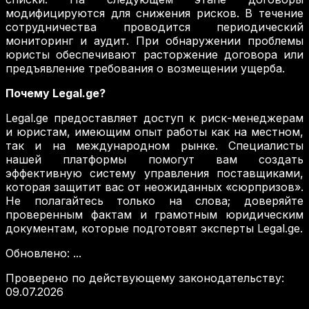
модифицируются для снижения рисков. В течение
сотрудничества проводится периодический
мониторинг и аудит. При обнаружении проблемы
юристы обеспечивают расторжение договора или
предъявление требования о возмещении ущерба.
Почему Legal.ge?
Legal.ge предоставляет доступ к риск-менеджерам
и юристам, имеющим опыт работы как на местном,
так и на международном рынке. Специалисты
нашей платформы помогут вам создать
эффективную систему управления поставщиками,
которая защитит вас от неожиданных «сюрпризов».
Не полагайтесь только на слова; доверяйте
проверенным фактам и грамотным юридическим
документам, которые подготовят эксперты Legal.ge.
Обновлено
:
...
Проверено по действующему законодательству
:
09.07.2026