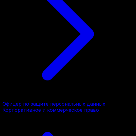
Офицер по защите персональных данных
Корпоративное и коммерческое право