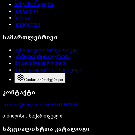
ორგანიზაციები
ივენთები
ბლოგი
კონტაქტი
სამართლებრივი
იურიდიული ბიბლიოთეკა
კონფიდენციალურობა
წესები და პირობები
ქუქი-ფაილების პოლიტიკა
Cookie პარამეტრები
კონტაქტი
contact@legal.ge
+995 551 911 961
თბილისი, საქართველო
სპეციალისტთა კატალოგი