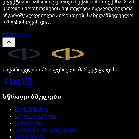
ეფექტიანი სამართლებრივი მექანიზმის შექმნა. 2. ამ
კანონის მოთხოვნების შესრულება სავალდებულოა
ანგარიშვალდებული პირისთვის, საზედამხედველო
ორგანოსთვის და …
მუხლი
1
→
Legal.ge
საქართველოს პროფესიული მარკეტფლეისი.
სწრაფი ბმულები
ჩვენ შესახებ
სპეციალისტები
სერვისები
კანონები და კოდექსები
კომპანიები