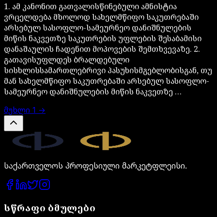
1. ამ კანონით გათვალისწინებული ამნისტია
ვრცელდება მხოლოდ სახელმწიფო საკუთრებაში
არსებულ სასოფლო-სამეურნეო დანიშნულების
მიწის ნაკვეთზე საკუთრების უფლების შესაბამისი
დანაშაულის ჩადენით მოპოვების შემთხვევაზე. 2.
გათავისუფლდეს ბრალდებული
სისხლისსამართლებრივი პასუხისმგებლობისგან, თუ
მან სახელმწიფო საკუთრებაში არსებულ სასოფლო-
სამეურნეო დანიშნულების მიწის ნაკვეთზე …
მუხლი
1
→
Legal.ge
საქართველოს პროფესიული მარკეტფლეისი.
სწრაფი ბმულები