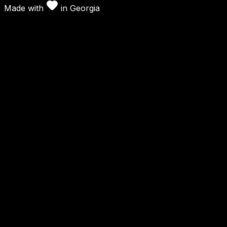
Made with
in
Georgia