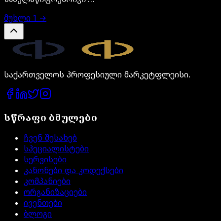
მუხლი
1
→
Legal.ge
საქართველოს პროფესიული მარკეტფლეისი.
სწრაფი ბმულები
ჩვენ შესახებ
სპეციალისტები
სერვისები
კანონები და კოდექსები
კომპანიები
ორგანიზაციები
ივენთები
ბლოგი