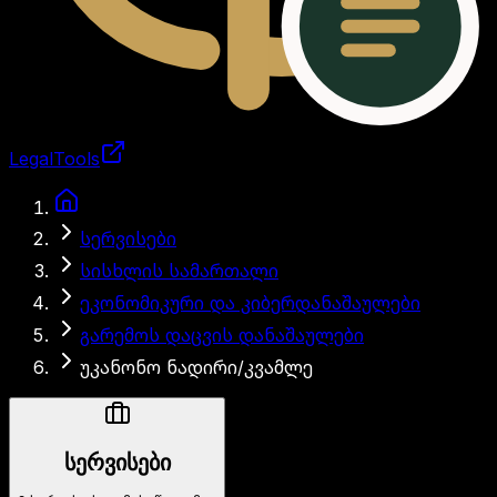
LegalTools
ანგარიში იტვირთება
სერვისები
სისხლის სამართალი
ეკონომიკური და კიბერდანაშაულები
გარემოს დაცვის დანაშაულები
უკანონო ნადირი/კვამლე
სერვისები