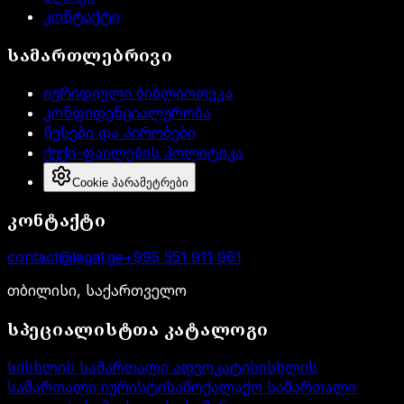
კონტაქტი
სამართლებრივი
იურიდიული ბიბლიოთეკა
კონფიდენციალურობა
წესები და პირობები
ქუქი-ფაილების პოლიტიკა
Cookie პარამეტრები
კონტაქტი
contact@legal.ge
+995 551 911 961
თბილისი, საქართველო
სპეციალისტთა კატალოგი
სისხლის სამართალი ადვოკატი
სისხლის
სამართალი იურისტი
სამოქალაქო სამართალი