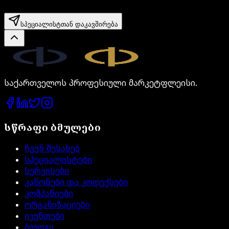
სპეციალისტთან დაკავშირება
Legal.ge
საქართველოს პროფესიული მარკეტფლეისი.
სწრაფი ბმულები
ჩვენ შესახებ
სპეციალისტები
სერვისები
კანონები და კოდექსები
კომპანიები
ორგანიზაციები
ივენთები
ბლოგი