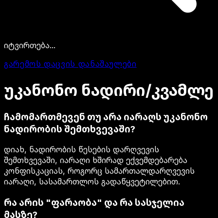
იტვირთება...
გარემოს დაცვის დანაშაულები
უკანონო
ნადირი/კვამლე
ჩამომართმევენ თუ არა იარაღს უკანონო
ნადირობის შემთხვევაში?
დიახ, ნადირობის წესების დარღვევის
შემთხვევაში, იარაღი ხშირად ექვემდებარება
კონფისკაციას, როგორც სამართალდარღვევის
იარაღი, სასამართლოს გადაწყვეტილებით.
რა არის "ფარაობა" და რა სასჯელია
მასზე?