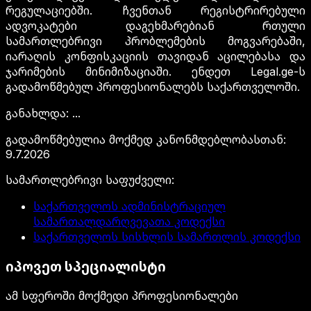
რეგულაციებში. ჩვენთან რეგისტრირებული
ადვოკატები დაგეხმარებიან რთული
სამართლებრივი პრობლემების მოგვარებაში,
იარაღის კონფისკაციის თავიდან აცილებასა და
ჯარიმების მინიმიზაციაში. ენდეთ Legal.ge-ს
გადამოწმებულ პროფესიონალებს საქართველოში.
განახლდა
:
...
გადამოწმებულია მოქმედ კანონმდებლობასთან
:
9.7.2026
სამართლებრივი საფუძველი
:
საქართველოს ადმინისტრაციულ
სამართალდარღვევათა კოდექსი
საქართველოს სისხლის სამართლის კოდექსი
იპოვეთ სპეციალისტი
ამ სფეროში მოქმედი პროფესიონალები