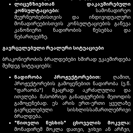
ლიცენზიებთან დაკავშირებული
კონსულტაციები:
სამონადირეო
მეურნეობებისთვის და ინდივიდუალური
მონადირეებისთვის კონსულტაციების გაწევა
კანონიერი ნადირობის წესებსა და
ნებართვებზე.
გავრცელებული რეალური სიტუაციები
ბრაკონიერობის ბრალდებები ხშირად უკავშირდება
შემდეგ სიტუაციებს:
ნადირობა პროჟექტორებით:
ღამით,
პროჟექტორების გამოყენებით ნადირობა (ე.წ.
"ფარაობა") მკაცრად აკრძალულია და
ითვლება მასობრივი განადგურების მეთოდის
გამოყენებად. ეს არის ერთ-ერთი ყველაზე
გავრცელებული სისხლისსამართლებრივი
ბრალდება.
"წითელი ნუსხის" ცხოველის მოკვლა:
მონადირემ მოკლა დათვი, ჯიხვი ან არჩვი,