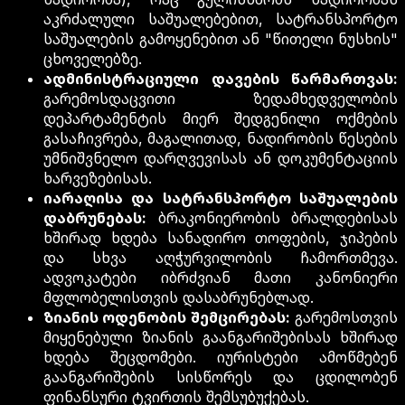
აკრძალული საშუალებებით, სატრანსპორტო
საშუალების გამოყენებით ან "წითელი ნუსხის"
ცხოველებზე.
ადმინისტრაციული დავების წარმართვას:
გარემოსდაცვითი ზედამხედველობის
დეპარტამენტის მიერ შედგენილი ოქმების
გასაჩივრება, მაგალითად, ნადირობის წესების
უმნიშვნელო დარღვევისას ან დოკუმენტაციის
ხარვეზებისას.
იარაღისა და სატრანსპორტო საშუალების
დაბრუნებას:
ბრაკონიერობის ბრალდებისას
ხშირად ხდება სანადირო თოფების, ჯიპების
და სხვა აღჭურვილობის ჩამორთმევა.
ადვოკატები იბრძვიან მათი კანონიერი
მფლობელისთვის დასაბრუნებლად.
ზიანის ოდენობის შემცირებას:
გარემოსთვის
მიყენებული ზიანის გაანგარიშებისას ხშირად
ხდება შეცდომები. იურისტები ამოწმებენ
გაანგარიშების სისწორეს და ცდილობენ
ფინანსური ტვირთის შემსუბუქებას.