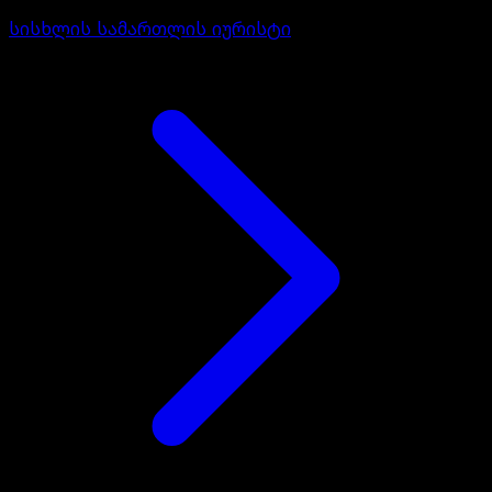
სისხლის სამართლის იურისტი