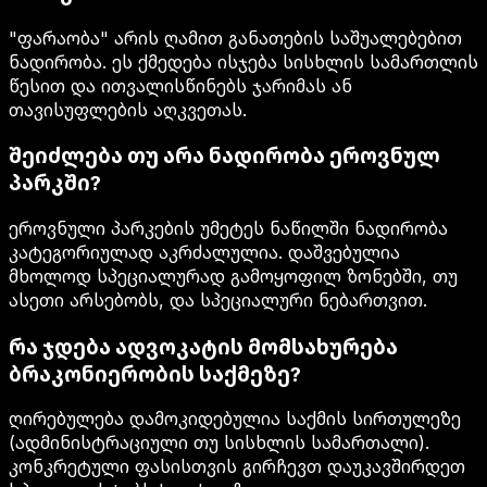
"ფარაობა" არის ღამით განათების საშუალებებით
ნადირობა. ეს ქმედება ისჯება სისხლის სამართლის
წესით და ითვალისწინებს ჯარიმას ან
თავისუფლების აღკვეთას.
შეიძლება თუ არა ნადირობა ეროვნულ
პარკში?
ეროვნული პარკების უმეტეს ნაწილში ნადირობა
კატეგორიულად აკრძალულია. დაშვებულია
მხოლოდ სპეციალურად გამოყოფილ ზონებში, თუ
ასეთი არსებობს, და სპეციალური ნებართვით.
რა ჯდება ადვოკატის მომსახურება
ბრაკონიერობის საქმეზე?
ღირებულება დამოკიდებულია საქმის სირთულეზე
(ადმინისტრაციული თუ სისხლის სამართალი).
კონკრეტული ფასისთვის გირჩევთ დაუკავშირდეთ