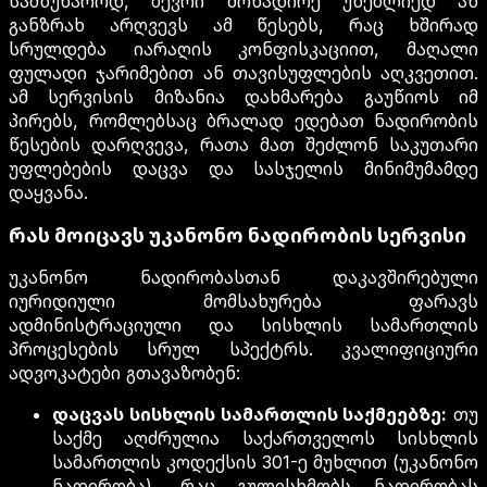
სამწუხაროდ, ბევრი მონადირე უნებლიედ ან
განზრახ არღვევს ამ წესებს, რაც ხშირად
სრულდება იარაღის კონფისკაციით, მაღალი
ფულადი ჯარიმებით ან თავისუფლების აღკვეთით.
ამ სერვისის მიზანია დახმარება გაუწიოს იმ
პირებს, რომლებსაც ბრალად ედებათ ნადირობის
წესების დარღვევა, რათა მათ შეძლონ საკუთარი
უფლებების დაცვა და სასჯელის მინიმუმამდე
დაყვანა.
რას მოიცავს უკანონო ნადირობის სერვისი
უკანონო ნადირობასთან დაკავშირებული
იურიდიული მომსახურება ფარავს
ადმინისტრაციული და სისხლის სამართლის
პროცესების სრულ სპექტრს. კვალიფიციური
ადვოკატები გთავაზობენ:
დაცვას სისხლის სამართლის საქმეებზე:
თუ
საქმე აღძრულია საქართველოს სისხლის
სამართლის კოდექსის 301-ე მუხლით (უკანონო
ნადირობა), რაც გულისხმობს ნადირობას