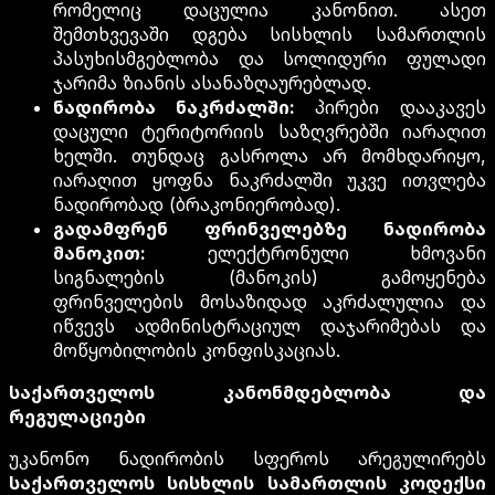
რომელიც დაცულია კანონით. ასეთ
შემთხვევაში დგება სისხლის სამართლის
პასუხისმგებლობა და სოლიდური ფულადი
ჯარიმა ზიანის ასანაზღაურებლად.
ნადირობა ნაკრძალში:
პირები დააკავეს
დაცული ტერიტორიის საზღვრებში იარაღით
ხელში. თუნდაც გასროლა არ მომხდარიყო,
იარაღით ყოფნა ნაკრძალში უკვე ითვლება
ნადირობად (ბრაკონიერობად).
გადამფრენ ფრინველებზე ნადირობა
მანოკით:
ელექტრონული ხმოვანი
სიგნალების (მანოკის) გამოყენება
ფრინველების მოსაზიდად აკრძალულია და
იწვევს ადმინისტრაციულ დაჯარიმებას და
მოწყობილობის კონფისკაციას.
საქართველოს კანონმდებლობა და
რეგულაციები
უკანონო ნადირობის სფეროს არეგულირებს
საქართველოს სისხლის სამართლის კოდექსი