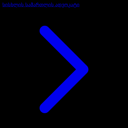
სისხლის სამართლის ადვოკატი