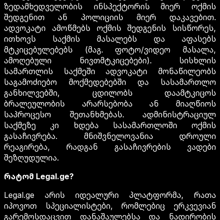
ზედამხედველობის ინსპექტორის მიერ ოქმის
შედგენით ან პოლიციის მიერ დაკავებით.
ადვოკატი ამოწმებს ოქმის შედგენის სისწორეს,
ითხოვს საქმის მასალებს და აფასებს
მტკიცებულებებს (მაგ. ფოტო/ვიდეო მასალა,
ამოღებული ნივთმტკიცებები). სისხლის
სამართლის საქმეში ადვოკატი მონაწილეობს
საგამოძიებო მოქმედებებში და სასამართლო
განხილვებში, ცდილობს დაამტკიცოს
ბრალეულობის არარსებობა ან მიაღწიოს
საპროცესო შეთანხმებას. ადმინისტრაციულ
საქმეზე კი ხდება სასამართლოში ოქმის
გასაჩივრება. მნიშვნელოვანია დროული
რეაგირება, რადგან გასაჩივრების ვადები
შეზღუდულია.
რატომ Legal.ge?
Legal.ge არის იდეალური პლატფორმა, რათა
იპოვოთ სპეციალისტები, რომლებიც ერკვევიან
გარემოსდაცვით დანაშაულებსა და ნადირობის