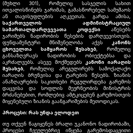
(მუხლი 301), რომელიც სასჯელის სახით
ითვალისწინებს ჯარიმას, გამასწორებელ სამუშაოს
ან თავისუფლების აღკვეთას. გარდა ამისა,
საქართველოს ადმინისტრაციულ
სამართალდარღვევათა კოდექსი
აწესებს
ჯარიმებს ნადირობის წესების დარღვევისთვის.
ფუნდამენტური მნიშვნელობა აქვს
კანონს
ცხოველთა სამყაროს შესახებ
, რომელიც
განსაზღვრავს ნადირობის ობიექტებსა და
აკრძალვებს. ასევე მოქმედებს
კანონი იარაღის
შესახებ
, რომელიც არეგულირებს სამოქალაქო
იარაღის ბრუნვისა და ტარების წესებს. ზიანის
ანაზღაურების საკითხები რეგულირდება გარემოს
დაცვისა და სოფლის მეურნეობის მინისტრის
ბრძანებებით, რომლებიც ამტკიცებენ გარემოსთვის
მიყენებული ზიანის გაანგარიშების მეთოდიკას.
პროცესი: რას უნდა ელოდეთ
თუ თქვენ წაგიყენეს ბრალი უკანონო ნადირობაში,
პროცესი ჩვეულებრივ იწყება გარემოსდაცვითი