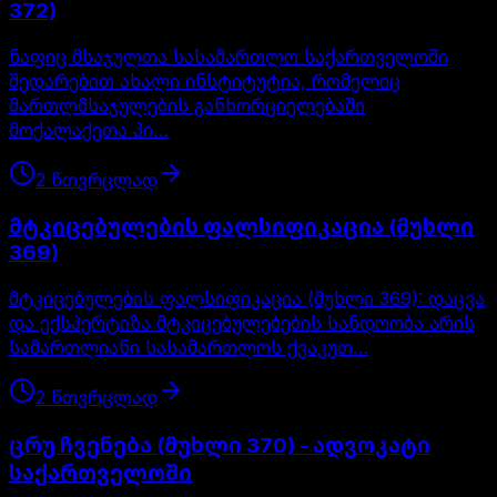
372)
ნაფიც მსაჯულთა სასამართლო საქართველოში
შედარებით ახალი ინსტიტუტია, რომელიც
მართლმსაჯულების განხორციელებაში
მოქალაქეთა პი…
2
წთ
ვრცლად
მტკიცებულების ფალსიფიკაცია (მუხლი
369)
მტკიცებულების ფალსიფიკაცია (მუხლი 369): დაცვა
და ექსპერტიზა მტკიცებულებების სანდოობა არის
სამართლიანი სასამართლოს ქვაკუთ…
2
წთ
ვრცლად
ცრუ ჩვენება (მუხლი 370) - ადვოკატი
საქართველოში