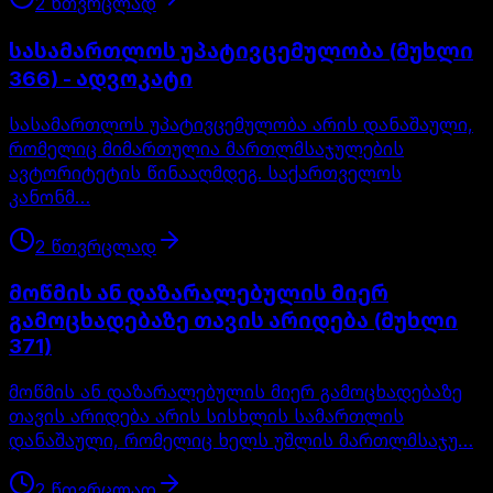
2
წთ
ვრცლად
სასამართლოს უპატივცემულობა (მუხლი
366) - ადვოკატი
სასამართლოს უპატივცემულობა არის დანაშაული,
რომელიც მიმართულია მართლმსაჯულების
ავტორიტეტის წინააღმდეგ. საქართველოს
კანონმ…
2
წთ
ვრცლად
მოწმის ან დაზარალებულის მიერ
გამოცხადებაზე თავის არიდება (მუხლი
371)
მოწმის ან დაზარალებულის მიერ გამოცხადებაზე
თავის არიდება არის სისხლის სამართლის
დანაშაული, რომელიც ხელს უშლის მართლმსაჯუ…
2
წთ
ვრცლად