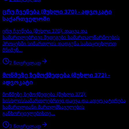
ცრუ ჩვენება (მუხლი 370) - ადვოკატი
საქართველოში
ცრუ ჩვენება (მუხლი 370): დაცვა და
სამართლებრივი შედეგები სამართალწარმოების
პროცესში სიმართლის დადგენა სასიცოცხლოდ
მნიშვნ…
2
წთ
ვრცლად
მოწმეზე ზემოქმედება (მუხლი 372) -
ადვოკატი
მოწმეზე ზემოქმედება (მუხლი 372):
სისხლისსამართლებრივი დაცვა და ადვოკატირება
სამართლიანი მართლმსაჯულების
განხორციელებისთვ…
3
წთ
ვრცლად