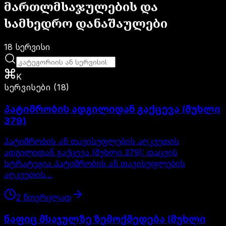
მართლმსაჯულების და
სამხედრო დანაშაულები
18
სერვისი
K
სერვისები
(
18
)
პატიმრობის ადგილიდან გაქცევა (მუხლი
379)
პატიმრობის ან თავისუფლების აღკვეთის
ადგილიდან გაქცევა (მუხლი 379): დაცვის
სტრატეგია პატიმრობის ან თავისუფლების
აღკვეთის…
2
წთ
ვრცლად
ნაფიც მსაჯულზე ზემოქმედება (მუხლი