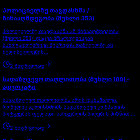
პოლიციელზე თავდასხმა /
წინააღმდეგობა (მუხლი 353)
პოლიციელზე თავდასხმა ან წინააღმდეგობა
(მუხლი 353): დაცვა ბრალდებისგან
საზოგადოებრივი წესრიგის დამცველზე ან
ხელისუფლების…
2
წთ
ვრცლად
სადაზღვევო თაღლითობა (მუხლი 180) -
ადვოკატი
სადაზღვევო თაღლითობა არის დანაშაული,
რომელიც გულისხმობს სადაზღვევო კომპანიის
მოტყუებას ფულადი სარგებლის მიღების მიზნით.…
2
წთ
ვრცლად