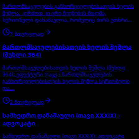
მართლმსაჯულების განხორციელებისათვის ხელის
შეშლა, კერძოდ კი ცრუ ჩვენების მიცემა,
სერიოზული დანაშაულია, რომელიც ძირს უთხრი…
3
წთ
ვრცლად
მართლმსაჯულებისათვის ხელის შეშლა
(მუხლი 364)
მართლმსაჯულებისათვის ხელის შეშლა (მუხლი
364): ეფექტური დაცვა მართლმსაჯულების
განხორციელებისთვის ხელის შეშლა სერიოზული
და…
2
წთ
ვრცლად
სამხედრო დანაშაული (თავი XXXIX) -
ადვოკატი
სამხედრო დანაშაული (თავი XXXIX): ადვოკატი