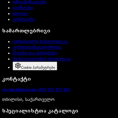
ორგანიზაციები
ივენთები
ბლოგი
კონტაქტი
სამართლებრივი
იურიდიული ბიბლიოთეკა
კონფიდენციალურობა
წესები და პირობები
ქუქი-ფაილების პოლიტიკა
Cookie პარამეტრები
კონტაქტი
contact@legal.ge
+995 551 911 961
თბილისი, საქართველო
სპეციალისტთა კატალოგი