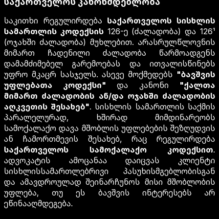
საქართველოს კანონმდებლობა
საკითხი რეგულირდება
საქართველოს სისხლის
სამართლის კოდექსის
126-ე (ძალადობა) და 126¹
(ოჯახში ძალადობა) მუხლებით. არასრულწლოვნის
მიმართ ჩადენილი ძალადობა წარმოადგენს
დამამძიმებელ გარემოებას და ითვალისწინებს
უფრო მკაცრ სასჯელს. ასევე მოქმედებს
"ბავშვის
უფლებათა კოდექსი"
და კანონი
"ქალთა
მიმართ ძალადობის ან/და ოჯახში ძალადობის
აღკვეთის შესახებ"
. სისხლის სამართლის საქმის
პარალელურად, ხშირად მიმდინარეობს
სამოქალაქო დავა მშობლის უფლებების შეზღუდვის
ან ჩამორთმევის შესახებ, რაც რეგულირდება
საქართველოს სამოქალაქო კოდექსით
.
ადვოკატის ამოცანაა დაიცვას კლიენტი
სისხლისსამართლებრივი პასუხისმგებლობისგან
და ამავდროულად შეინარჩუნოს მისი მშობლობის
უფლება, თუ ეს ბავშვის ინტერესებს არ
ეწინააღმდეგება.