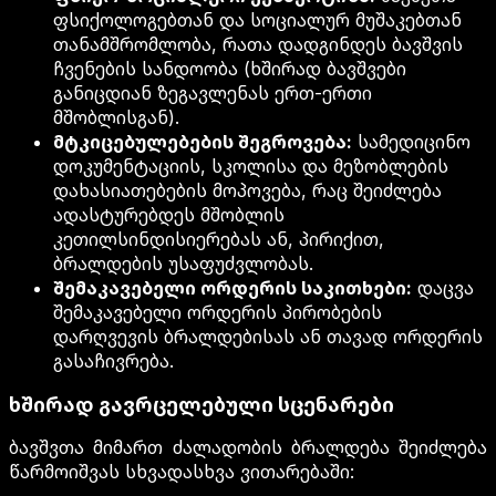
ფსიქოლოგებთან და სოციალურ მუშაკებთან
თანამშრომლობა, რათა დადგინდეს ბავშვის
ჩვენების სანდოობა (ხშირად ბავშვები
განიცდიან ზეგავლენას ერთ-ერთი
მშობლისგან).
მტკიცებულებების შეგროვება:
სამედიცინო
დოკუმენტაციის, სკოლისა და მეზობლების
დახასიათებების მოპოვება, რაც შეიძლება
ადასტურებდეს მშობლის
კეთილსინდისიერებას ან, პირიქით,
ბრალდების უსაფუძვლობას.
შემაკავებელი ორდერის საკითხები:
დაცვა
შემაკავებელი ორდერის პირობების
დარღვევის ბრალდებისას ან თავად ორდერის
გასაჩივრება.
ხშირად გავრცელებული სცენარები
ბავშვთა მიმართ ძალადობის ბრალდება შეიძლება
წარმოიშვას სხვადასხვა ვითარებაში: