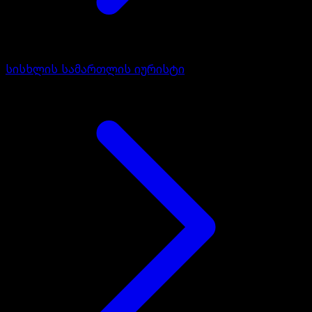
სისხლის სამართლის იურისტი