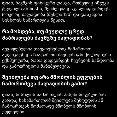
დიახ, ბავშვის ფიზიკური დასჯა, რომელიც იწვევს
ტკივილს ან ზიანს, შეიძლება დაკვალიფიცირდეს
როგორც ძალადობა (მუხლი 126) და დასჯადია
სისხლის სამართლის წესით.
რა მოხდება, თუ მეუღლე ცრუდ
მაბრალებს ბავშვზე ძალადობას?
აუცილებელია დაუყოვნებლივ მიმართოთ
ადვოკატს და ჩაატაროთ ბავშვის ფსიქოლოგიური
ექსპერტიზა, რათა დადგინდეს ჩვენების სანდოობა
და გამოირიცხოს მანიპულაცია.
შეიძლება თუ არა მშობლის უფლების
ჩამორთმევა ძალადობის გამო?
დიახ, სისხლის სამართლის პასუხისმგებლობის
გარდა, სასამართლომ შეიძლება შეზღუდოს ან
ჩამოართვას მოძალადე მშობელს მშობლის
უფლებები.