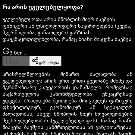
რა არის უგულებელყოფა?
უგულებელყოფა არის მშობლის მიერ ბავშვის
ფიზიკური ან ფსიქოლოგიური საჭიროებების (კვება,
მკურნალობა, განათლება) განზრახ
დაუკმაყოფილებლობა, რამაც ზიანი მიაყენა ბავშვს.
3
წთ
·
...
შენახვა
გაზიარება
არასრულწლოვნის მიმართ ძალადობა ან
უგულებელყოფა არის ერთ-ერთი ყველაზე მძიმე და
მგრძნობიარე კატეგორიის დანაშაული, რომელსაც
საქართველოს კანონმდებლობა უმკაცრესად
უდგება. ბრალდება შეიძლება მოიცავდეს ფიზიკურ,
ფსიქოლოგიურ, ეკონომიკურ ან სექსუალურ
ძალადობას, ასევე მშობლის მიერ მოვალეობების
შეუსრულებლობას (უგულებელყოფას), რამაც ზიანი
მიაყენა ბავშვის ჯანმრთელობას ან განვითარებას.
ამ ტიპის საქმეები ხშირად რთულია, რადგან მათში