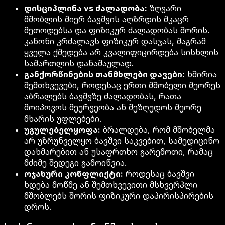
დისციპლინა vs ძალადობა:
ზღვარი
მშობლის მიერ ბავშვის აღზრდის მკაცრ
მეთოდებსა და ფიზიკურ ძალადობას შორის.
კანონი კრძალავს ფიზიკურ დასჯას, მაგრამ
ყველა ქმედება არ კვალიფიცირდება სისხლის
სამართლის დანაშაულად.
განქორწინების თანმხლები დავები:
ხშირია
შემთხვევები, როდესაც ერთი მშობელი მეორეს
აბრალებს ბავშვზე ძალადობას, რათა
მოიპოვოს მეურვეობა ან შეზღუდოს მეორე
მხარის უფლებები.
უგულებელყოფა:
ბრალდება, რომ მშობელმა
არ უზრუნველყო ბავშვი საკვებით, სამედიცინო
დახმარებით ან უსაფრთხო გარემოთი, რამაც
მძიმე შედეგი გამოიწვია.
ოჯახური კონფლიქტი:
როდესაც ბავშვი
ხდება მოწმე ან შემთხვევითი მსხვერპლი
მშობლებს შორის ფიზიკური დაპირისპირების
დროს.