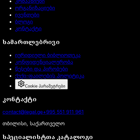
კომპანიები
ორგანიზაციები
ივენთები
ბლოგი
კონტაქტი
სამართლებრივი
იურიდიული ბიბლიოთეკა
კონფიდენციალურობა
წესები და პირობები
ქუქი-ფაილების პოლიტიკა
Cookie პარამეტრები
კონტაქტი
contact@legal.ge
+995 551 911 961
თბილისი, საქართველო
სპეციალისტთა კატალოგი