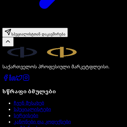
სპეციალისტთან დაკავშირება
Legal.ge
საქართველოს პროფესიული მარკეტფლეისი.
სწრაფი ბმულები
ჩვენ შესახებ
სპეციალისტები
სერვისები
კანონები და კოდექსები