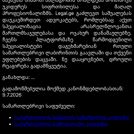
ბავშვთა მიმართ ძალადობის ბრალდება მოითხოვს
უკიდურეს სიფრთხილესა და მაღალ
პროფესიონალიზმს. Legal.ge გაძლევთ საშუალებას
დაუკავშირდეთ ადვოკატებს, რომლებსაც აქვთ
სპეციალიზაცია არასრულწლოვანთა
მართლმსაჯულებასა და ოჯახურ დანაშაულებზე.
ჩვენს პლატფორმაზე წარმოდგენილი
სპეციალისტები დაგეხმარებიან რთული
სამართლებრივი ლაბირინთის გაავლაში და თქვენი
უფლებების დაცვაში. ნუ დააყოვნებთ, დროული
რეაგირება გადამწყვეტია.
განახლდა
:
...
გადამოწმებულია მოქმედ კანონმდებლობასთან
:
9.7.2026
სამართლებრივი საფუძველი
:
საქართველოს სისხლის სამართლის კოდექსი
საქართველოს სამოქალაქო კოდექსი