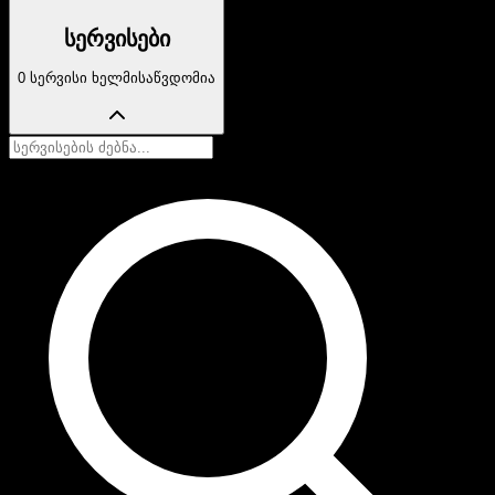
სერვისები
0 სერვისი ხელმისაწვდომია