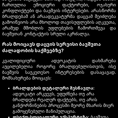
ჩართულია ემოციური ფაქტორები, ოჯახური
კონფლიქტები და ბავშვის ინტერესები. არასწორმა
ბრალდებამ ან არაადეკვატურმა დაცვამ შეიძლება
გამოიწვიოს არა მხოლოდ თავისუფლების აღკვეთა,
არამედ მშობლის უფლებების ჩამორთმევა და
ბავშვთან კონტაქტის სრული აკრძალვა.
რას მოიცავს დაცვის სერვისი ბავშვთა
ძალადობის საქმეებზე?
კვალიფიციური ადვოკატის დახმარება
აუცილებელია როგორც ბრალდებულისთვის, ისე
ბავშვის საუკეთესო ინტერესების დასაცავად.
მომსახურება მოიცავს:
ბრალდების დეტალური შესწავლა:
ადვოკატი არკვევს, ეფუძნება თუ არა
ბრალდება რეალურ ფაქტებს, თუ არის
განქორწინების პროცესში მეორე მხარის მიერ
გამოყენებული მანიპულაცია.
ფსიქო-სოციალური ექსპერტიზა:
ბავშვთა