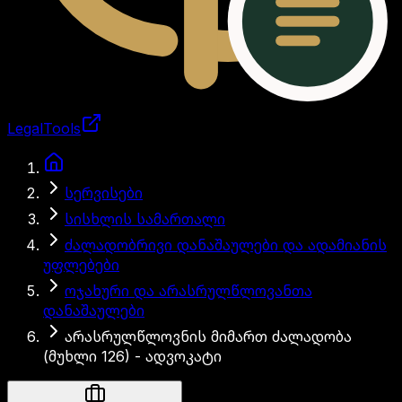
LegalTools
ანგარიში იტვირთება
სერვისები
სისხლის სამართალი
ძალადობრივი დანაშაულები და ადამიანის
უფლებები
ოჯახური და არასრულწლოვანთა
დანაშაულები
არასრულწლოვნის მიმართ ძალადობა
(მუხლი 126) - ადვოკატი