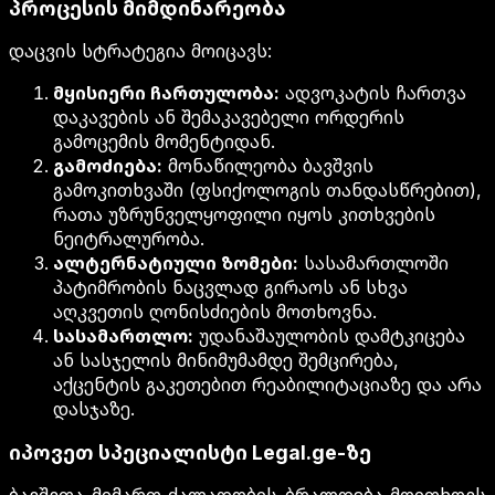
პროცესის მიმდინარეობა
დაცვის სტრატეგია მოიცავს:
მყისიერი ჩართულობა:
ადვოკატის ჩართვა
დაკავების ან შემაკავებელი ორდერის
გამოცემის მომენტიდან.
გამოძიება:
მონაწილეობა ბავშვის
გამოკითხვაში (ფსიქოლოგის თანდასწრებით),
რათა უზრუნველყოფილი იყოს კითხვების
ნეიტრალურობა.
ალტერნატიული ზომები:
სასამართლოში
პატიმრობის ნაცვლად გირაოს ან სხვა
აღკვეთის ღონისძიების მოთხოვნა.
სასამართლო:
უდანაშაულობის დამტკიცება
ან სასჯელის მინიმუმამდე შემცირება,
აქცენტის გაკეთებით რეაბილიტაციაზე და არა
დასჯაზე.
იპოვეთ სპეციალისტი Legal.ge-ზე