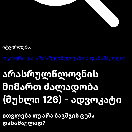
იტვირთება...
ოჯახური და არასრულწლოვანთა დანაშაულები
არასრულწლოვნის
მიმართ
ძალადობა
(მუხლი
126)
-
ადვოკატი
ითვლება თუ არა ბავშვის ცემა
დანაშაულად?