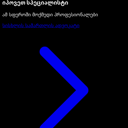
იპოვეთ სპეციალისტი
ამ სფეროში მოქმედი პროფესიონალები
სისხლის სამართლის ადვოკატი