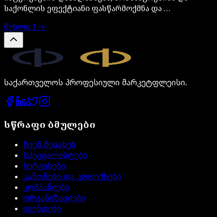
საქონლის ეფექტიანი ფასწარმოქმნა და …
მუხლი
1
→
Legal.ge
საქართველოს პროფესიული მარკეტფლეისი.
სწრაფი ბმულები
ჩვენ შესახებ
სპეციალისტები
სერვისები
კანონები და კოდექსები
კომპანიები
ორგანიზაციები
ივენთები