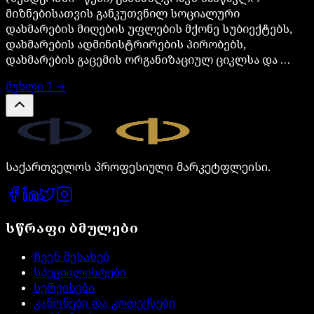
მიზნებისათვის განკუთვნილ სოციალური
დახმარების მიღების უფლების მქონე სუბიექტებს,
დახმარების ადმინისტრირების პირობებს,
დახმარების გაცემის ორგანიზაციულ ციკლსა და …
მუხლი
1
→
Legal.ge
საქართველოს პროფესიული მარკეტფლეისი.
სწრაფი ბმულები
ჩვენ შესახებ
სპეციალისტები
სერვისები
კანონები და კოდექსები