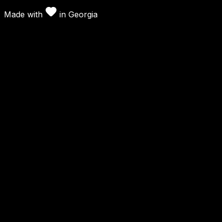
Made with
in
Georgia