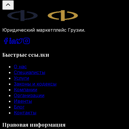
Legal.ge
Юридический маркетплейс Грузии.
Быстрые ссылки
О нас
Специалисты
Услуги
Законы и кодексы
Компании
Организации
Ивенты
Блог
Контакты
Правовая информация