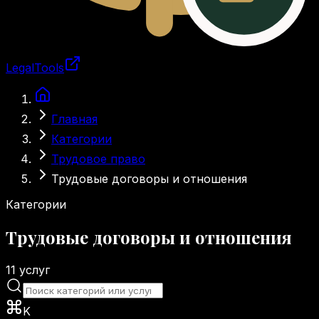
LegalTools
Загрузка аккаунта
Перейти к основному содержимому
Главная
Категории
Трудовое право
Трудовые договоры и отношения
Категории
Трудовые договоры и отношения
11
услуг
K