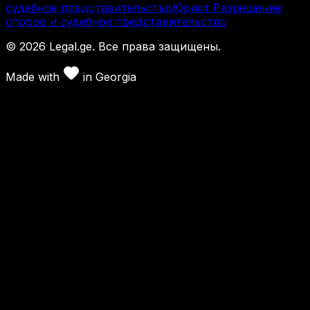
судебное представительство
Юрист Разрешение
споров и судебное представительство
©
2026
Legal.ge.
Все права защищены
.
Made with
in
Georgia