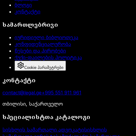
ბლოგი
კონტაქტი
სამართლებრივი
იურიდიული ბიბლიოთეკა
კონფიდენციალურობა
წესები და პირობები
ქუქი-ფაილების პოლიტიკა
Cookie პარამეტრები
კონტაქტი
contact@legal.ge
+995 551 911 961
თბილისი, საქართველო
სპეციალისტთა კატალოგი
სისხლის სამართალი ადვოკატი
სისხლის