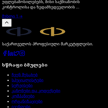
უფლებამოსილებებს, მისი საქმიანობის
კონტროლისა და ზედამხედველობის …
მუხლი
1
→
Legal.ge
საქართველოს პროფესიული მარკეტფლეისი.
სწრაფი ბმულები
ჩვენ შესახებ
სპეციალისტები
სერვისები
კანონები და კოდექსები
კომპანიები
ორგანიზაციები
ივენთები