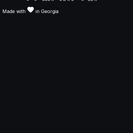
Made with
in
Georgia