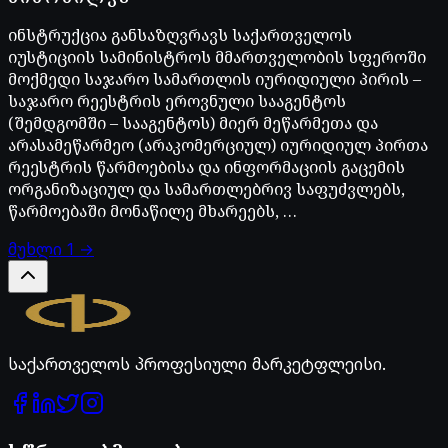
ინსტრუქცია განსაზღვრავს საქართველოს
იუსტიციის სამინისტროს მმართველობის სფეროში
მოქმედი საჯარო სამართლის იურიდიული პირის –
საჯარო რეესტრის ეროვნული სააგენტოს
(შემდგომში – სააგენტოს) მიერ მეწარმეთა და
არასამეწარმეო (არაკომერციულ) იურიდიულ პირთა
რეესტრის წარმოებისა და ინფორმაციის გაცემის
ორგანიზაციულ და სამართლებრივ საფუძვლებს,
წარმოებაში მონაწილე მხარეებს, …
მუხლი
1
→
Legal.ge
საქართველოს პროფესიული მარკეტფლეისი.