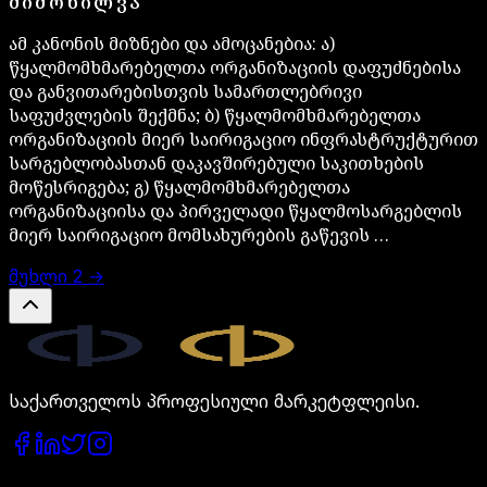
ᲛᲘᲛᲝᲮᲘᲚᲕᲐ
ამ კანონის მიზნები და ამოცანებია: ა)
წყალმომხმარებელთა ორგანიზაციის დაფუძნებისა
და განვითარებისთვის სამართლებრივი
საფუძვლების შექმნა; ბ) წყალმომხმარებელთა
ორგანიზაციის მიერ საირიგაციო ინფრასტრუქტურით
სარგებლობასთან დაკავშირებული საკითხების
მოწესრიგება; გ) წყალმომხმარებელთა
ორგანიზაციისა და პირველადი წყალმოსარგებლის
მიერ საირიგაციო მომსახურების გაწევის …
მუხლი
2
→
Legal.ge
საქართველოს პროფესიული მარკეტფლეისი.