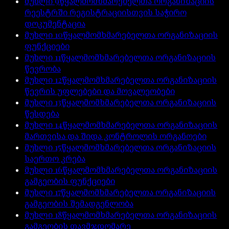
მუხლი
9
წყალმომხმარებელთა ორგანიზაციის
რეესტრში რეგისტრაციისთვის საჭირო
დოკუმენტაცია
მუხლი
10
წყალმომხმარებელთა ორგანიზაციის
ფუნქციები
მუხლი
11
წყალმომხმარებელთა ორგანიზაციის
წევრობა
მუხლი
12
წყალმომხმარებელთა ორგანიზაციის
წევრის უფლებები და მოვალეობები
მუხლი
13
წყალმომხმარებელთა ორგანიზაციის
წესდება
მუხლი
14
წყალმომხმარებელთა ორგანიზაციის
მართვისა და შიდა კონტროლის ორგანოები
მუხლი
15
წყალმომხმარებელთა ორგანიზაციის
საერთო კრება
მუხლი
16
წყალმომხმარებელთა ორგანიზაციის
გამგეობის ფუნქციები
მუხლი
17
წყალმომხმარებელთა ორგანიზაციის
გამგეობის შემადგენლობა
მუხლი
18
წყალმომხმარებელთა ორგანიზაციის
გამგეობის თავმჯდომარე