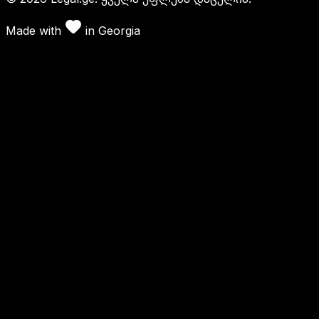
Made with
in
Georgia