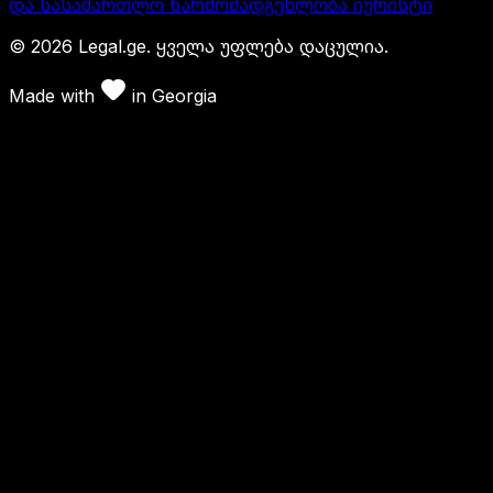
და სასამართლო წარმომადგენლობა იურისტი
©
2026
Legal.ge.
ყველა უფლება დაცულია
.
Made with
in
Georgia