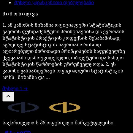
მუხლი
31
დასკვნითი დებულებანი
ᲛᲘᲛᲝᲮᲘᲚᲕᲐ
1. ამ კანონის მიზანია ოფიციალური სტატისტიკის
გაეროს ფუნდამენტური პრინციპებისა და ევროპის
სტატისტიკის პრაქტიკის კოდექსის შესაბამისად,
აგრეთვე სტატისტიკის საერთაშორისოდ
აღიარებული ძირითადი პრინციპების საფუძველზე
ქვეყანაში დამოუკიდებელი, ობიექტური და სანდო
სტატისტიკის წარმოების უზრუნველყოფა. 2. ეს
კანონი განსაზღვრავს ოფიციალური სტატისტიკის
არსს , მიზანსა და …
მუხლი
1
→
Legal.ge
საქართველოს პროფესიული მარკეტფლეისი.