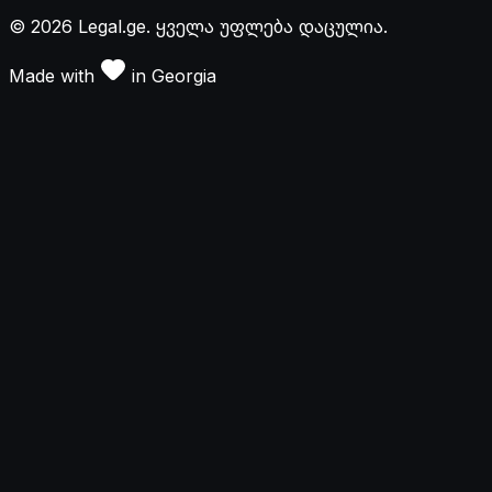
©
2026
Legal.ge.
ყველა უფლება დაცულია
.
Made with
in
Georgia