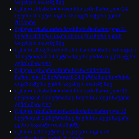
სავახტო თანაშემწე
მუხლი
26
სანაპირო ნაოსნობაში ჩართული 24
მეტრი ან მეტი სიგრძის თევზსაჭერი გემის
შკიპერი
მუხლი
27
სანაპირო ნაოსნობაში ჩართული 24
მეტრი ან მეტი სიგრძის თევზსაჭერი გემის
სავახტო თანაშემწე
მუხლი
28
საერთაშორისო ნაოსნობაში ჩართული
12 მეტრიდან 24 მეტრამდე სიგრძის თევზსაჭერი
გემის შკიპერი
მუხლი
29
საერთაშორისო ნაოსნობაში
ჩართული 12 მეტრიდან 24 მეტრამდე სიგრძის
თევზსაჭერი გემის სავახტო თანაშემწე
მუხლი
30
სანაპირო ნაოსნობაში ჩართული 12
მეტრიდან 24 მეტრამდე სიგრძის თევზსაჭერი
გემის შკიპერი
მუხლი
31
სანაპირო ნაოსნობაში ჩართული 12
მეტრიდან 24 მეტრამდე სიგრძის თევზსაჭერი
გემის სავახტო თანაშემწე
მუხლი
32
12 მეტრზე ნაკლები სიგრძის
თევზსაჭერი გემის შკიპერი