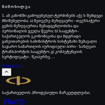
ᲛᲘᲛᲝᲮᲘᲚᲕᲐ
1. ამ კანონში გამოყენებულ ტერმინებს აქვ ს შემდეგი
მნიშვნელობა: ა) მეთევზე-მეზღვაური − თევზსაჭერი
გემის მეზღვაურთა შემადგენლობისა და
პერსონალის ყველა წევრი; ბ) სააგენტო −
საქართველოს ეკონომიკისა და მდგრადი
განვითარების სამინისტროს სისტემაში შემავალი
საჯარო სამართლის იურიდიული პირი − საზღვაო
ტრანსპორტის სააგენტო; გ) კომპეტენციის
სერტიფიკატი − შკიპერზე, …
მუხლი
1
→
Legal.ge
საქართველოს პროფესიული მარკეტფლეისი.