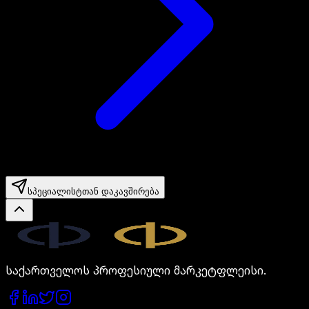
სპეციალისტთან დაკავშირება
Legal.ge
საქართველოს პროფესიული მარკეტფლეისი.