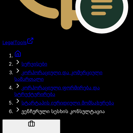
LegalTools
ანგარიში იტვირთება
სერვისები
კორპორაციული და კომერციული
სამართალი
კორპორაციული ფორმირება და
სტრუქტურირება
სტარტაპის იურიდიული მომსახურება
ვენჩურული სესხის კონსულტაცია