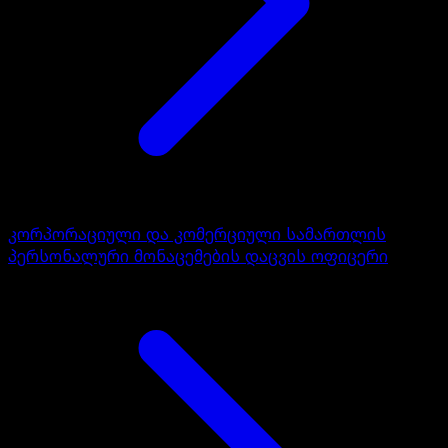
კორპორაციული და კომერციული სამართლის
პერსონალური მონაცემების დაცვის ოფიცერი