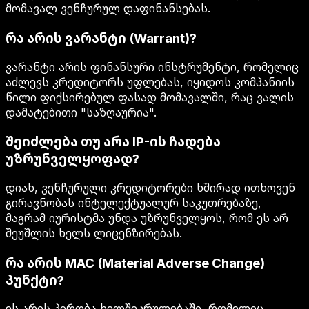
მომავალ ვენჩურულ დაფინანსებას.
რა არის ვარანტი (Warrant)?
ვარანტი არის ფინანსური ინსტრუმენტი, რომელიც
აძლევს კრედიტორს უფლებას, იყიდოს კომპანიის
წილი ფიქსირებულ ფასად მომავალში, რაც ვალის
დამატებითი "საზღაურია".
შეიძლება თუ არა IP-ის ჩადება
უზრუნველყოფად?
დიახ, ვენჩურული კრედიტორები ხშირად ითხოვენ
გირავნობას ინტელექტუალურ საკუთრებაზე,
მაგრამ იურისტმა უნდა უზრუნველყოს, რომ ეს არ
შეუშლის ხელს ლიცენზირებას.
რა არის MAC (Material Adverse Change)
პუნქტი?
ეს არის პირობა ხელშეკრულებაში, რომელიც