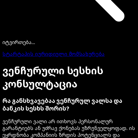
იტვირთება...
სტარტაპის იურიდიული მომსახურება
ვენჩურული
სესხის
კონსულტაცია
რა განსხვავებაა ვენჩურულ ვალსა და
ბანკის სესხს შორის?
ვენჩურული ვალი არ ითხოვს პერსონალურ
გარანტიებს ან უძრავ ქონებას უზრუნველყოფად. ის
ეყრდნობა კომპანიის ზრდის პოტენციალს და