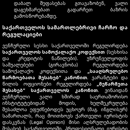
დაბალ შეფასებას გთავაზობენ, ვალი
დაგეხმარებათ გადარჩეთ ბაზრის
გამოსწორებამდე.
საქართველოს სამართლებრივი ჩარჩო და
რეგულაციები
ვენჩურული სესხი საქართველოში რეგულირდება
საქართველოს სამოქალაქო კოდექსით
(სესხისა
და კრედიტის ნაწილები). უზრუნველყოფის
საშუალებები (გირავნობა) რეგულირდება
სამოქალაქო კოდექსითა და
„სააღსრულებო
წარმოებათა შესახებ“ კანონით
. ვარანტები და
წილის ოფციონები რეგულირდება
„მეწარმეთა
შესახებ“ საქართველოს კანონით
. ვინაიდან
ვენჩურული ვალი ხშირად საერთაშორისო
ინსტიტუტებიდან მოდის, ხელშეკრულება
შესაძლოა ეფუძნებოდეს უცხოურ (მაგ. ინგლისურ)
სამართალს, რაც მოითხოვს ქართველი იურისტის
დასკვნას (Legal Opinion) მისი აღსრულებადობის
შესახებ საქართველოში. პროფესიონალი იურისტი