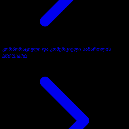
კორპორაციული და კომერციული სამართლის
ადვოკატი