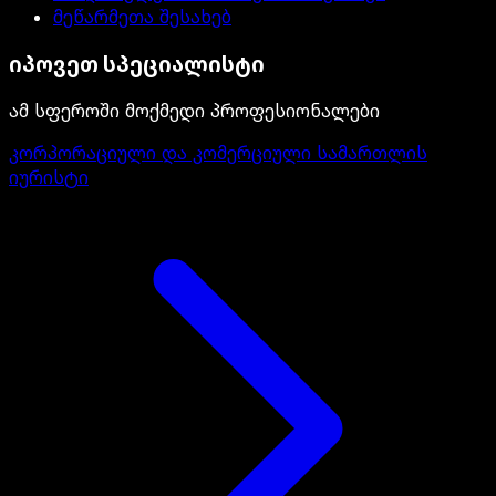
მეწარმეთა შესახებ
იპოვეთ სპეციალისტი
ამ სფეროში მოქმედი პროფესიონალები
კორპორაციული და კომერციული სამართლის
იურისტი