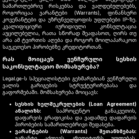
სამართლებრივ რისკებსა და ვალდებულებებს,
როგორიცაა ვარანტები (Warrants), ფინანსური
კოვენანტები და უზრუნველყოფის უფლებები IP-ზე.
კვალიფიციური იურიდიული კონსულტაცია
აუცილებელია, რათა სწორად შეაფასოთ, ღირს თუ
არა ამ ტვირთის აღება და როგორ მოილაპარაკოთ
საუკეთესო პირობებზე კრედიტორთან.
რას მოიცავს ვენჩურული სესხის
საკონსულტაციო მომსახურება?
Legal.ge-ს სპეციალისტები გეხმარებიან ვენჩურული
ვალის გარიგების სტრუქტურირებასა და
გაფორმებაში. მომსახურება მოიცავს:
სესხის ხელშეკრულების (Loan Agreement)
ანალიზს:
საპროცენტო განაკვეთის,
დაფარვის გრაფიკისა და ვადამდე დაფარვის
პირობების სამართლებრივი შეფასება.
ვარანტების (Warrants) შეთანხმებას:
ვარანტი აძლევს კრედიტორს უფლებას,