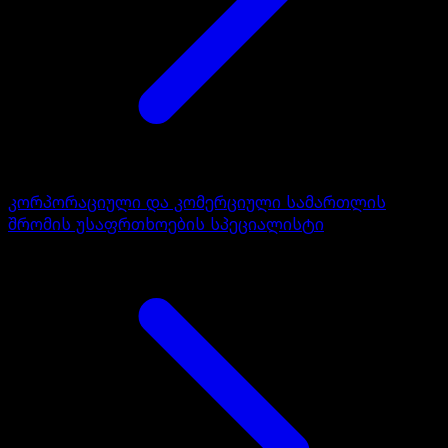
კორპორაციული და კომერციული სამართლის
შრომის უსაფრთხოების სპეციალისტი