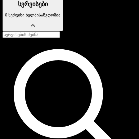
სერვისები
0 სერვისი ხელმისაწვდომია