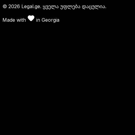
©
2026
Legal.ge.
ყველა უფლება დაცულია
.
Made with
in
Georgia