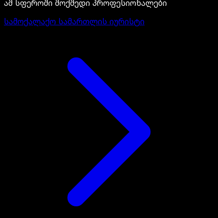
ამ სფეროში მოქმედი პროფესიონალები
სამოქალაქო სამართლის იურისტი