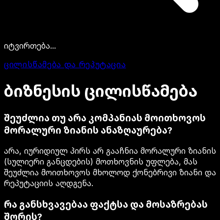
იტვირთება...
ცილისწამება და რეპუტაცია
ბიზნესის
ცილისწამება
შეუძლია თუ არა კომპანიას მოითხოვოს
მორალური ზიანის ანაზღაურება?
არა, იურიდიულ პირს არ გააჩნია მორალური ზიანის
(სულიერი განცდების) მოთხოვნის უფლება, მას
შეუძლია მოითხოვოს მხოლოდ ქონებრივი ზიანი და
რეპუტაციის აღდგენა.
რა განსხვავებაა ფაქტსა და მოსაზრებას
შორის?