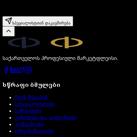
სპეციალისტთან დაკავშირება
Legal.ge
საქართველოს პროფესიული მარკეტფლეისი.
სწრაფი ბმულები
ჩვენ შესახებ
სპეციალისტები
სერვისები
კანონები და კოდექსები
კომპანიები
ორგანიზაციები