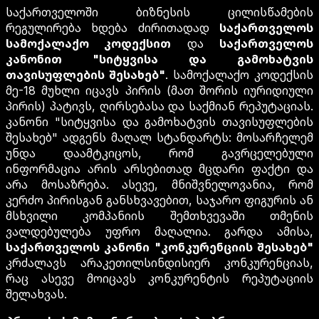
საქართველოში ბიზნესის ცილისწამების
რეგულირება ხდება ძირითადად
საქართველოს
სამოქალაქო კოდექსით
და
საქართველოს
კანონით "სიტყვისა და გამოხატვის
თავისუფლების შესახებ"
. სამოქალაქო კოდექსის
მე-18 მუხლი იცავს პირის (მათ შორის იურიდიული
პირის) პატივს, ღირსებასა და საქმიან რეპუტაციას.
კანონი "სიტყვისა და გამოხატვის თავისუფლების
შესახებ" ადგენს მაღალ სტანდარტს: მოსარჩელემ
უნდა დაამტკიცოს, რომ გავრცელებული
ინფორმაცია არის არსებითად მცდარი ფაქტი და
არა მოსაზრება. ასევე, მნიშვნელოვანია, რომ
კერძო პირისგან განსხვავებით, საჯარო ფიგურის ან
მსხვილი კომპანიის შემთხვევაში თმენის
ვალდებულება უფრო მაღალია. გარდა ამისა,
საქართველოს კანონი "კონკურენციის შესახებ"
კრძალავს არაკეთილსინდისიერ კონკურენციას,
რაც ასევე მოიცავს კონკურენტის რეპუტაციის
შელახვას.