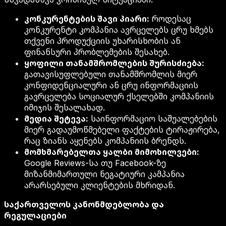
კონკურენტების შავი პიარი:
როდესაც
კონკურენტი კომპანია ავრცელებს ცრუ ხმებს
თქვენი პროდუქციის უხარისხობის ან
ფინანსური პრობლემების შესახებ.
ყოფილი თანამშრომლების შურისძიება:
გათავისუფლებული თანამშრომლის მიერ
კონფიდენციალური ან ცრუ ინფორმაციის
გავრცელება სოციალურ ქსელებში კომპანიის
იმიჯის შესალახად.
მედია შეტევა:
საინფორმაციო საშუალებების
მიერ გადაუმოწმებელი ფაქტების ტირაჟირება,
რაც ზიანს აყენებს კომპანიის ბრენდს.
მომხმარებელთა ყალბი მიმოხილვები:
Google Reviews-სა თუ Facebook-ზე
მიზანმიმართული ნეგატიური კამპანია
არარსებული კლიენტების მხრიდან.
საქართველოს კანონმდებლობა და
რეგულაციები