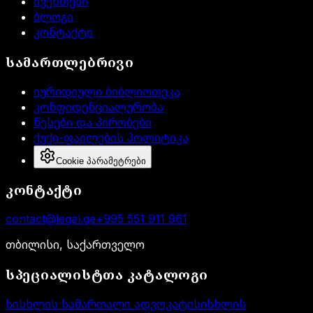
ივენთები
ბლოგი
კონტაქტი
სამართლებრივი
იურიდიული ბიბლიოთეკა
კონფიდენციალურობა
წესები და პირობები
ქუქი-ფაილების პოლიტიკა
Cookie პარამეტრები
კონტაქტი
contact@legal.ge
+995 551 911 961
თბილისი, საქართველო
სპეციალისტთა კატალოგი
სისხლის სამართალი ადვოკატი
სისხლის