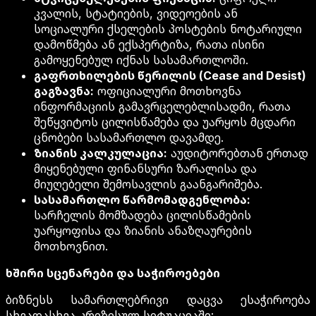
კვალის, სტატიების, ვიდეოების ან
სოციალური ქსელების პოსტების ნოტარიული
დამოწმება ან ექსპერტიზა, რათა ისინი
გამოყენებულ იქნას სასამართლოში.
გაფრთხილების წერილის (Cease and Desist)
გაგზავნა:
ოფიციალური მოთხოვნა
ინფორმაციის გამავრცელებლისადმი, რათა
შეწყვიტოს ცილისწამება და უარყოს მცდარი
ცნობები სასამართლო დავამდე.
ზიანის კალკულაცია:
აუდიტორებთან ერთად
მიყენებული ფინანსური ზარალისა და
მიუღებელი შემოსავლის გაანგარიშება.
სასამართლო წარმომადგენლობა:
სარჩელის მომზადება ცილისწამების
უარყოფისა და ზიანის ანაზღაურების
მოთხოვნით.
ხშირი სცენარები და საჭიროებები
ბიზნესს სამართლებრივი დაცვა ესაჭიროება
სხვადასხვა კრიზისულ სიტუაციაში: