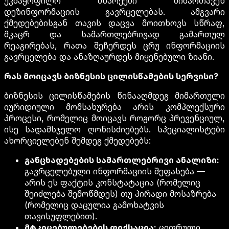
უკმაყოფილო მხარეები მიმართავენ
დეზინფორმაციის გავრცელებას. ამგვარი
ქმედებებისგან თავის დაცვა მოითხოვს სწრაფ,
მკაცრ და სამართლებრივად გამართულ
რეაგირებას, რათა შეჩერდეს ცრუ ინფორმაციის
გავრცელება და ანაზღაურდეს მიყენებული ზიანი.
რას მოიცავს ბიზნესის ცილისწამების სერვისი?
ბიზნესის ცილისწამების წინააღმდეგ მიმართული
იურიდიული მომსახურება არის კომპლექსური
პროცესი, რომელიც მოიცავს როგორც პრევენციულ,
ისე სადამსჯელო ღონისძიებებს. სპეციალისტები
ახორციელებენ შემდეგ ქმედებებს:
განცხადებების სამართლებრივი ანალიზი:
გავრცელებული ინფორმაციის შეფასება —
არის ეს ფაქტის კონსტატაცია (რომელიც
შეიძლება შემოწმდეს) თუ პირადი მოსაზრება
(რომელიც დაცულია გამოხატვის
თავისუფლებით).
მტკიცებულებების ფიქსაცია:
ციფრული