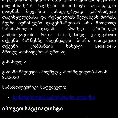
ცილისწამების საქმეები მოითხოვს სპეციფიკურ
ცოდნას ზღვარის გასავლებლად გამოხატვის
თავისუფლებასა და რეპუტაციის შელახვას შორის.
ჩვენი იურისტები დაგეხმარებიან არა მხოლოდ
სასამართლო დავაში, არამედ კრიზისულ
კომუნიკაციაში, რათა მინიმუმამდე დაიყვანოთ
თქვენს ბიზნესზე მიყენებული ზიანი. დაიცავით
თქვენი კომპანიის სახელი Legal.ge-ს
პროფესიონალებთან ერთად.
განახლდა
:
...
გადამოწმებულია მოქმედ კანონმდებლობასთან
:
9.7.2026
სამართლებრივი საფუძველი
:
საქართველოს სამოქალაქო კოდექსი
იპოვეთ სპეციალისტი