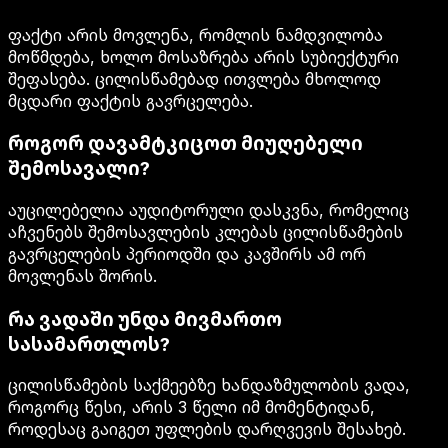
ფაქტი არის მოვლენა, რომლის ნამდვილობა
მოწმდება, ხოლო მოსაზრება არის სუბიექტური
შეფასება. ცილისწამებად ითვლება მხოლოდ
მცდარი ფაქტის გავრცელება.
როგორ დავამტკიცოთ მიუღებელი
შემოსავალი?
აუცილებელია აუდიტორული დასკვნა, რომელიც
აჩვენებს შემოსავლების კლებას ცილისწამების
გავრცელების პერიოდში და კავშირს ამ ორ
მოვლენას შორის.
რა ვადაში უნდა მივმართო
სასამართლოს?
ცილისწამების საქმეებზე ხანდაზმულობის ვადა,
როგორც წესი, არის 3 წელი იმ მომენტიდან,
როდესაც გაიგეთ უფლების დარღვევის შესახებ.