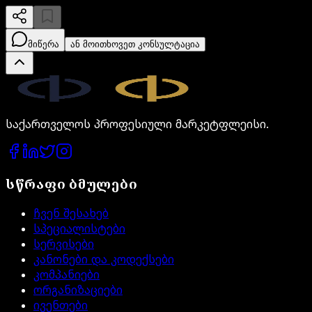
მიწერა
ან მოითხოვეთ კონსულტაცია
Legal.ge
საქართველოს პროფესიული მარკეტფლეისი.
სწრაფი ბმულები
ჩვენ შესახებ
სპეციალისტები
სერვისები
კანონები და კოდექსები
კომპანიები
ორგანიზაციები
ივენთები