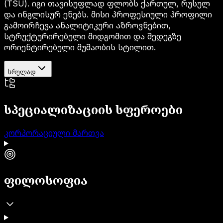
(TSU). იგი თავისუფლად ფლობს ქართულ, რუსულ
და ინგლისურ ენებს. მისი პროფესიული პროფილი
გამოირჩევა ანალიტიკური აზროვნებით,
სტრუქტურირებული მიდგომით და შედეგზე
ორიენტირებული მუშაობის სტილით.
სრულად
სპეციალიზაციის სფეროები
კორპორაციული მართვა
ფილოსოფია