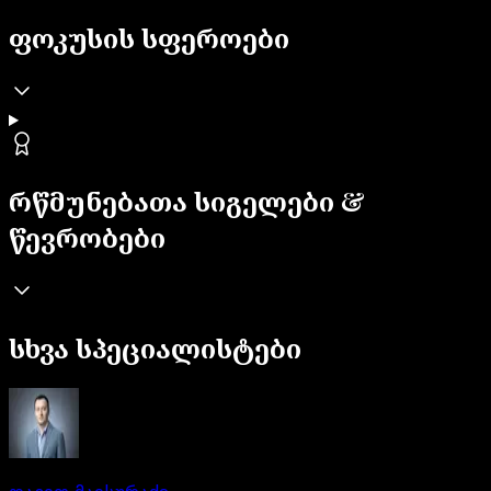
ფოკუსის სფეროები
რწმუნებათა სიგელები &
წევრობები
სხვა სპეციალისტები