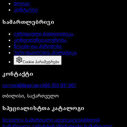
ბლოგი
კონტაქტი
სამართლებრივი
იურიდიული ბიბლიოთეკა
კონფიდენციალურობა
წესები და პირობები
ქუქი-ფაილების პოლიტიკა
Cookie პარამეტრები
კონტაქტი
contact@legal.ge
+995 551 911 961
თბილისი, საქართველო
სპეციალისტთა კატალოგი
სისხლის სამართალი ადვოკატი
სისხლის
სამართალი იურისტი
სამოქალაქო სამართალი