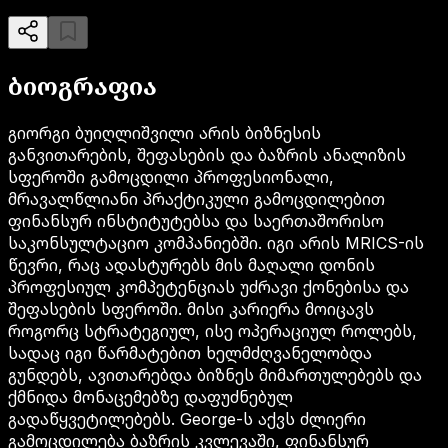
ბიოგრაფია
გიორგი ბუიღლიშვილი არის ბიზნესის
განვითარების, შეფასების და ბაზრის ანალიზის
სფეროში გამოცდილი პროფესიონალი,
მრავალწლიანი პრაქტიკული გამოცდილებით
ფინანსურ ინსტიტუტებსა და საერთაშორისო
საკონსულტაციო კომპანიებში. იგი არის MRICS-ის
წევრი, რაც ადასტურებს მის მაღალი დონის
პროფესიულ კომპეტენციას უძრავი ქონებისა და
შეფასების სფეროში. მისი კარიერა მოიცავს
როგორც სტრატეგიულ, ისე ოპერაციულ როლებს,
სადაც იგი წარმატებით ხელმძღვანელობდა
გუნდებს, ავითარებდა ბიზნეს მიმართულებებს და
ქმნიდა მონაცემებზე დაფუძნებულ
გადაწყვეტილებებს. George-ს აქვს ძლიერი
გამოცდილება ბაზრის კვლევაში, ფინანსურ