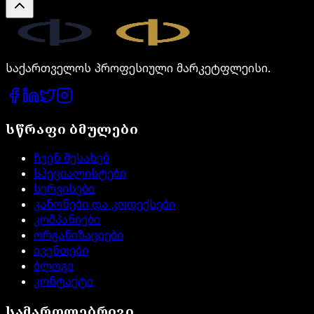
Legal.ge
საქართველოს პროფესიული მარკეტფლეისი.
სწრაფი ბმულები
ჩვენ შესახებ
სპეციალისტები
სერვისები
კანონები და კოდექსები
კომპანიები
ორგანიზაციები
ივენთები
ბლოგი
კონტაქტი
სამართლებრივი