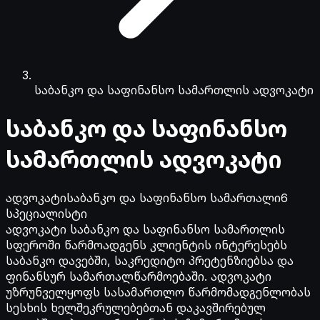
საბანკო და საფინანსო სამართლის ადვოკატი
საბანკო და საფინანსო
სამართლის ადვოკატი
ადვოკატი
საბანკო და საფინანსო სამართალი
6
სპეციალისტი
ადვოკატი საბანკო და საფინანსო სამართლის
სფეროში წარმოადგენს კლიენტის ინტერესებს
საბანკო დავებში, საკრედიტო პრეტენზიებსა და
ფინანსურ სამართალწარმოებაში. ადვოკატი
უზრუნველყოფს სასამართლო წარმომადგენლობას
სესხის ხელშეკრულებებთან დაკავშირებულ