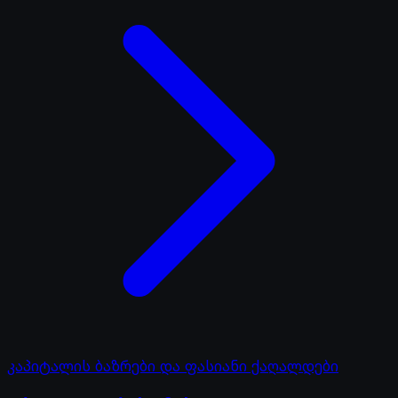
კაპიტალის ბაზრები და ფასიანი ქაღალდები