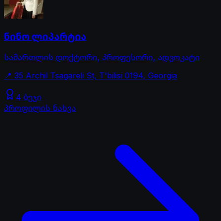
ნინო ლიპარტია
სამართლის დოქტორი, პროფესორი, ადვოკატი
📍
35 Archil Tsagareli St, T'bilisi 0194, Georgia
4 ბეჯი
პროფილის ნახვა