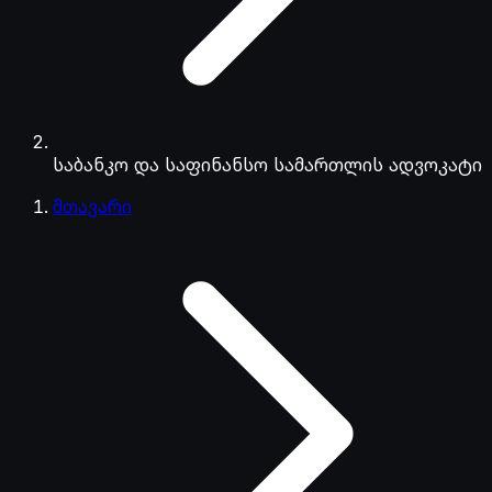
საბანკო და საფინანსო სამართლის ადვოკატი
მთავარი