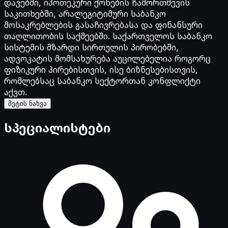
დავებში, იპოთეკური ქონების ჩამორთმევის
საკითხებში, არალეგიტიმური საბანკო
მოსაკრებლების გასაჩივრებასა და ფინანსური
თაღლითობის საქმეებში. საქართველოს საბანკო
სისტემის მზარდი სირთულის პირობებში,
ადვოკატის მომსახურება აუცილებელია როგორც
ფიზიკური პირებისთვის, ისე ბიზნესებისთვის,
რომლებსაც საბანკო სექტორთან კონფლიქტი
აქვთ.
მეტის ნახვა
სპეციალისტები