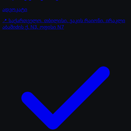
ადვოკატი
📍
საქართველო, თბილისი, ვაკის რაიონი, ირაკლი
აბაშიძის ქ. N3, ოფისი N7