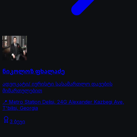
ნიკოლოზ ფხალაძე
ადვოკატი/ იურისტი სასამართლო დავების
მიმართულებით
📍
Metro Station Delisi, 24G Alexander Kazbegi Ave,
T'bilisi, Georgia
3 ბეჯი