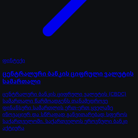
ფინტექი
ცენტრალური ბანკის ციფრული ვალუტის
სამართალი
ცენტრალური ბანკის ციფრული ვალუტის (CBDC)
სამართალი წარმოადგენს თანამედროვე
ფინანსური სამართლის ერთ-ერთ ყველაზე
ინოვაციურ და სწრაფად განვითარებად სფეროს
საქართველოში. საქართველოს ეროვნული ბანკი
აქტიურა