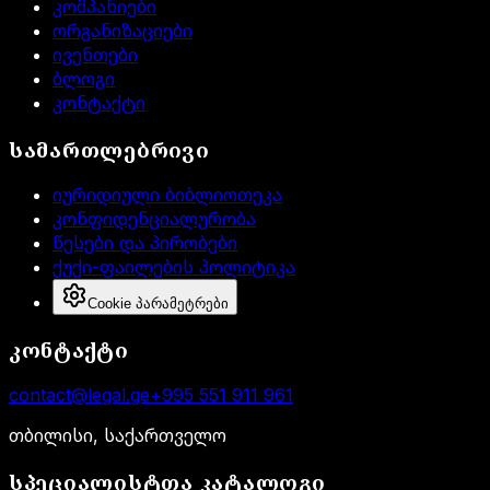
კომპანიები
ორგანიზაციები
ივენთები
ბლოგი
კონტაქტი
სამართლებრივი
იურიდიული ბიბლიოთეკა
კონფიდენციალურობა
წესები და პირობები
ქუქი-ფაილების პოლიტიკა
Cookie პარამეტრები
კონტაქტი
contact@legal.ge
+995 551 911 961
თბილისი, საქართველო
სპეციალისტთა კატალოგი