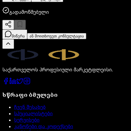
გადამოწმებული
მიწერა
ან მოითხოვეთ კონსულტაცია
Legal.ge
საქართველოს პროფესიული მარკეტფლეისი.
სწრაფი ბმულები
ჩვენ შესახებ
სპეციალისტები
სერვისები
კანონები და კოდექსები