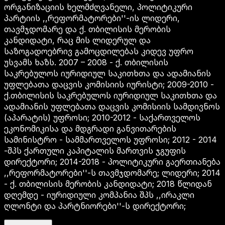
ორგანიზაციის ხელმძღვანელი, პოლიტიკური
პარტიის ,,რეფორმატორები''-ის ლიდერი,
თავმჯდომარე და ქ. თბილისის მერობის
კანდიდატი, რაც მის ლიდერულ და
საზოგადოებრივ გამოცდილებას კიდევ უფრო
უსვამს ხაზს. 2007 – 2008 - ქ. თბილისის
საკრებულოს იურიდიულ საკითხთა და ადამიანის
უფლებათა დაცვის კომისიის იურისტი; 2009-2010 -
ქ.თბილისის საკრებულოს იურიდიულ საკითხთა და
ადამიანის უფლებათა დაცვის კომისიის სამდივნოს
(აპარატის) უფროსი; 2010-2012 - საქართველოს
ეკონომიკისა და მდგრადი განვითარების
სამინისტრო - სამმართველოს უფროსი; 2012 - 2014
-შპს ქართული კაპიტალის მართვის ჯგუფის
დირექტორი; 2014-2018 - პოლიტიკური გაერთიანება
,,რეფორმატორები''-ს თავმჯდომარე; ლიდერი; 2014
- ქ. თბილისის მერობის კანდიდატი; 2018 წლიდან
დღემდე - იურიდიული კომპანია შპს ,,ირაკლი
ღლონტი და პარტნიორები''-ს დირექტორი;