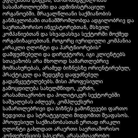
სასამართლოებში და ადმინისტრაციულ
ორგანოებში. მრავალწლიანი საქმიანობის
განმავლობაში თანამშრომლობდა ადგილობრივ და
საერთაშორისო ინვესტორებთან, მსხვილ
კომპანიებთან და სხვადასხვა სექტორში მოქმედ
ორგანიზაციებთან. როგორც იურიდიული კომპანია
„ირაკლი ღლონტი და პარტნიორების“
დამფუძნებელი და დირექტორი, იგი კლიენტებს
სთავაზობს არა მხოლოდ სამართლებრივ
მომსახურებას, არამედ ბიზნესზე ორიენტირებულ,
პრაქტიკულ და შედეგზე დაფუძნებულ
გადაწყვეტილებებს. მისი პროფესიული
გამოცდილება სახელმწიფო, კერძო,
არასამთავრობო და პოლიტიკურ სექტორებში
საშუალებას აძლევს, კომპლექსური
სამართლებრივი და ბიზნეს გამოწვევები ფართო
ხედვითა და სტრატეგიული მიდგომით შეაფასოს.
პროფესიულ საქმიანობასთან ერთად ირაკლი
ღლონტი გახლდათ არაერთი საერთაშორისო
კონფერენციის სპიკერი, არასამთავრობო