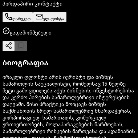
პირდაპირი კონტაქტი
დარეკეთ
ელ-ფოსტა
გადამოწმებული
ბიოგრაფია
ირაკლი ღლონტი არის იურისტი და ბიზნეს
სამართლის სპეციალისტი, რომელსაც 15 წელზე
მეტი გამოცდილება აქვს ბიზნესის, ინვესტორებისა
და კერძო პირების სამართლებრივი ინტერესების
დაცვაში. მისი პრაქტიკა მოიცავს ბიზნეს
საქმიანობის სრულ სამართლებრივ მხარდაჭერას,
კორპორაციულ სამართალს, კომერციულ
ურთიერთობებს, მოლაპარაკებების წარმოებას,
სამართლებრივი რისკების მართვასა და ადამიანის
უფლებათა დაცვას, წარმომადგენლობას