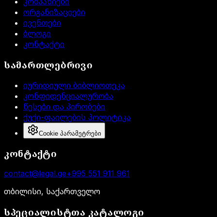
კომპანიები
ორგანიზაციები
ივენთები
ბლოგი
კონტაქტი
სამართლებრივი
იურიდიული ბიბლიოთეკა
კონფიდენციალურობა
წესები და პირობები
ქუქი-ფაილების პოლიტიკა
Cookie პარამეტრები
კონტაქტი
contact@legal.ge
+995 551 911 961
თბილისი, საქართველო
სპეციალისტთა კატალოგი