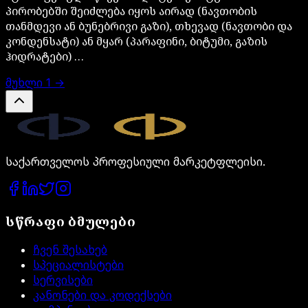
პირობებში შეიძლება იყოს აირად (ნავთობის
თანმდევი ან ბუნებრივი გაზი), თხევად (ნავთობი და
კონდენსატი) ან მყარ (პარაფინი, ბიტუმი, გაზის
ჰიდრატები) …
მუხლი
1
→
Legal.ge
საქართველოს პროფესიული მარკეტფლეისი.
სწრაფი ბმულები
ჩვენ შესახებ
სპეციალისტები
სერვისები
კანონები და კოდექსები