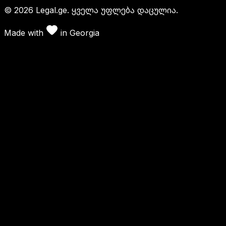
©
2026
Legal.ge.
ყველა უფლება დაცულია
.
Made with
in
Georgia