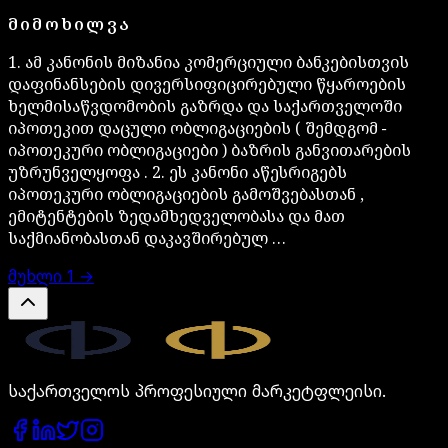
ᲛᲘᲛᲝᲮᲘᲚᲕᲐ
1. ამ კანონის მიზანია კომერციული ბანკებისთვის
დაფინანსების დივერსიფიცირებული წყაროების
ხელმისაწვდომობის გაზრდა და საქართველოში
იპოთეკით დაცული ობლიგაციების ( შემდგომ −
იპოთეკური ობლიგაციები ) ბაზრის განვითარების
უზრუნველყოფა . 2. ეს კანონი აწესრიგებს
იპოთეკური ობლიგაციების გამოშვებასთან ,
ემიტენტების ზედამხედველობასა და მათ
საქმიანობასთან დაკავშირებულ …
მუხლი
1
→
Legal.ge
საქართველოს პროფესიული მარკეტფლეისი.