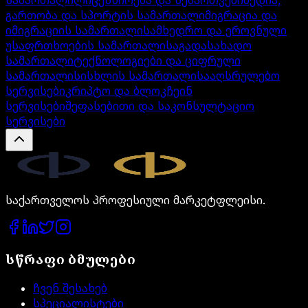
გართობა და სპორტის სამართალი
მიგრაცია და
იმიგრაციის სამართალი
სამხედრო და ეროვნული
უსაფრთხოების სამართალი
საგადასახადო
სამართალი
ტექნოლოგიები და ციფრული
სამართალი
სისხლის სამართალი
სააღსრულებო
სერვისები
კრიპტო და ბლოკჩეინ
სერვისები
შეფასებითი და საკონსულტაციო
სერვისები
Legal.ge
საქართველოს პროფესიული მარკეტფლეისი.
სწრაფი ბმულები
ჩვენ შესახებ
სპეციალისტები