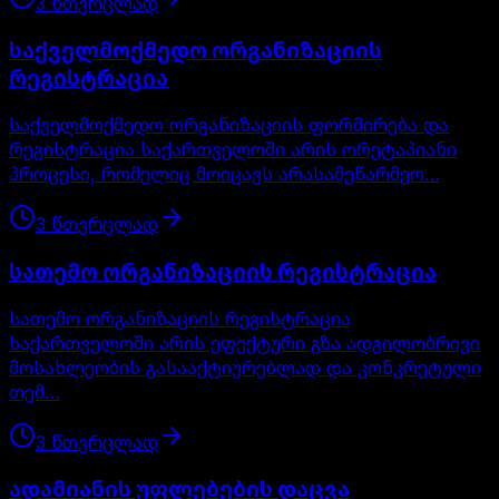
3
წთ
ვრცლად
საქველმოქმედო ორგანიზაციის
რეგისტრაცია
საქველმოქმედო ორგანიზაციის ფორმირება და
რეგისტრაცია საქართველოში არის ორეტაპიანი
პროცესი, რომელიც მოიცავს არასამეწარმეო…
3
წთ
ვრცლად
სათემო ორგანიზაციის რეგისტრაცია
სათემო ორგანიზაციის რეგისტრაცია
საქართველოში არის ეფექტური გზა ადგილობრივი
მოსახლეობის გასააქტიურებლად და კონკრეტული
თემ…
3
წთ
ვრცლად
ადამიანის უფლებების დაცვა