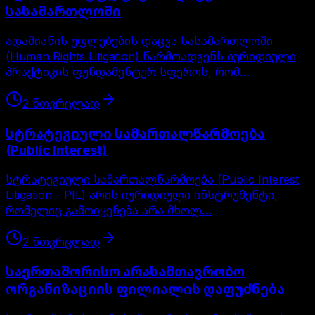
სასამართლოში
ადამიანის უფლებების დაცვა სასამართლოში
(Human Rights Litigation) წარმოადგენს იურიდიული
პრაქტიკის ფუნდამენტურ სფეროს, რომ…
2
წთ
ვრცლად
სტრატეგიული სამართალწარმოება
(Public Interest)
სტრატეგიული სამართალწარმოება (Public Interest
Litigation - PIL) არის იურიდიული ინსტრუმენტი,
რომელიც გამოიყენება არა მხოლ…
2
წთ
ვრცლად
საერთაშორისო არასამთავრობო
ორგანიზაციის ფილიალის დაფუძნება