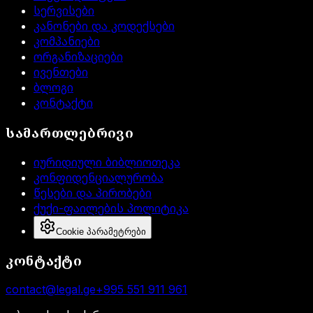
სერვისები
კანონები და კოდექსები
კომპანიები
ორგანიზაციები
ივენთები
ბლოგი
კონტაქტი
სამართლებრივი
იურიდიული ბიბლიოთეკა
კონფიდენციალურობა
წესები და პირობები
ქუქი-ფაილების პოლიტიკა
Cookie პარამეტრები
კონტაქტი
contact@legal.ge
+995 551 911 961