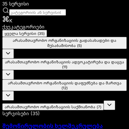
35
სერვისი
K
ქვეკატეგორიები
ყველა სერვისი
(
35
)
არასამთავრობო ორგანიზაციის გადასახადები და
შესაბამისობა
(
5
)
არასამთავრობო ორგანიზაციის ადვოკატირება და დაცვა
(
11
)
არასამთავრობო ორგანიზაციის დაფუძნება და მართვა
(
12
)
არასამთავრობო ორგანიზაციის საქმიანობა
(
7
)
სერვისები
(
35
)
შემოწირულობის ხელშეკრულება