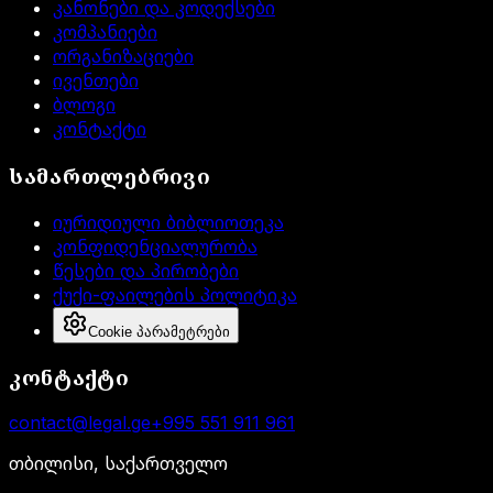
კანონები და კოდექსები
კომპანიები
ორგანიზაციები
ივენთები
ბლოგი
კონტაქტი
სამართლებრივი
იურიდიული ბიბლიოთეკა
კონფიდენციალურობა
წესები და პირობები
ქუქი-ფაილების პოლიტიკა
Cookie პარამეტრები
კონტაქტი
contact@legal.ge
+995 551 911 961
თბილისი, საქართველო