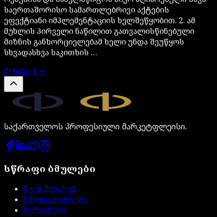
საერთაშორისო სამართლებრივი აქტების
ეფექტიანი იმპლემენტაციის ხელშეწყობით. 2. ამ
მუხლის პირველი ნაწილით გათვალისწინებული
მიზნის განხორციელებამ ხელი უნდა შეუწყოს
სხვადასხვა საკითხის …
მუხლი
1
→
Legal.ge
საქართველოს პროფესიული მარკეტფლეისი.
სწრაფი ბმულები
ჩვენ შესახებ
სპეციალისტები
სერვისები