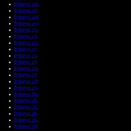
მუხლი
266
მუხლი
267
მუხლი
268
მუხლი
269
მუხლი
270
მუხლი
271
მუხლი
272
მუხლი
273
მუხლი
274
მუხლი
275
მუხლი
276
მუხლი
277
მუხლი
278
მუხლი
279
მუხლი
280
მუხლი
281
მუხლი
282
მუხლი
283
მუხლი
284
მუხლი
285