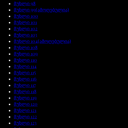
მუხლი
98
მუხლი
99
(ამოღებულია)
მუხლი
100
მუხლი
101
მუხლი
102
მუხლი
103
მუხლი
104
(ამოღებულია)
მუხლი
108
მუხლი
109
მუხლი
110
მუხლი
114
მუხლი
115
მუხლი
116
მუხლი
117
მუხლი
118
მუხლი
119
მუხლი
120
მუხლი
121
მუხლი
122
მუხლი
123