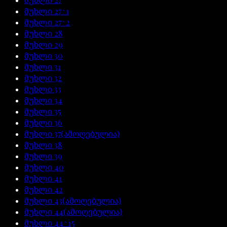
მუხლი
27^1
მუხლი
27^2
მუხლი
28
მუხლი
29
მუხლი
30
მუხლი
31
მუხლი
32
მუხლი
33
მუხლი
34
მუხლი
35
მუხლი
36
მუხლი
37
(ამოღებულია)
მუხლი
38
მუხლი
39
მუხლი
40
მუხლი
41
მუხლი
42
მუხლი
43
(ამოღებულია)
მუხლი
44
(ამოღებულია)
მუხლი
44^15