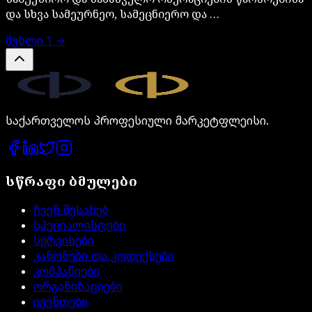
და სხვა სამეურნეო, სამეცნიერო და …
მუხლი
1
→
Legal.ge
საქართველოს პროფესიული მარკეტფლეისი.
სწრაფი ბმულები
ჩვენ შესახებ
სპეციალისტები
სერვისები
კანონები და კოდექსები
კომპანიები
ორგანიზაციები
ივენთები