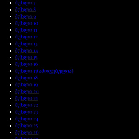
მუხლი
7
მუხლი
8
მუხლი
9
მუხლი
10
მუხლი
11
მუხლი
12
მუხლი
13
მუხლი
14
მუხლი
15
მუხლი
16
მუხლი
17
(ამოღებულია)
მუხლი
18
მუხლი
19
მუხლი
20
მუხლი
21
მუხლი
22
მუხლი
23
მუხლი
24
მუხლი
25
მუხლი
26
მუხლი
27