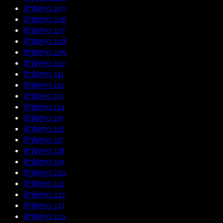
მუხლი
205
მუხლი
206
მუხლი
207
მუხლი
208
მუხლი
209
მუხლი
210
მუხლი
211
მუხლი
212
მუხლი
213
მუხლი
214
მუხლი
215
მუხლი
216
მუხლი
217
მუხლი
218
მუხლი
219
მუხლი
220
მუხლი
221
მუხლი
222
მუხლი
223
მუხლი
224