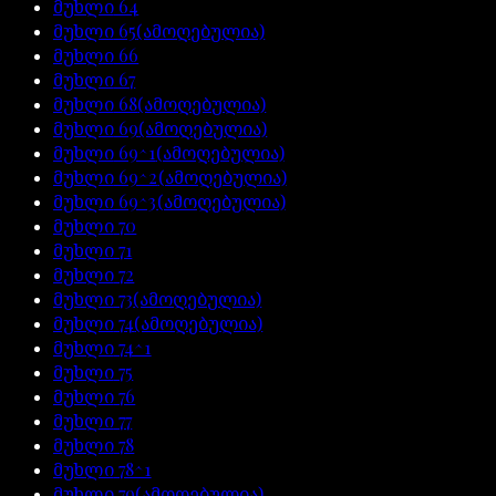
მუხლი
64
მუხლი
65
(ამოღებულია)
მუხლი
66
მუხლი
67
მუხლი
68
(ამოღებულია)
მუხლი
69
(ამოღებულია)
მუხლი
69^1
(ამოღებულია)
მუხლი
69^2
(ამოღებულია)
მუხლი
69^3
(ამოღებულია)
მუხლი
70
მუხლი
71
მუხლი
72
მუხლი
73
(ამოღებულია)
მუხლი
74
(ამოღებულია)
მუხლი
74^1
მუხლი
75
მუხლი
76
მუხლი
77
მუხლი
78
მუხლი
78^1
მუხლი
79
(ამოღებულია)