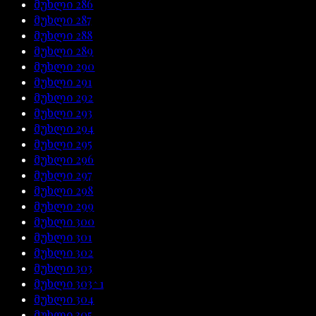
მუხლი
286
მუხლი
287
მუხლი
288
მუხლი
289
მუხლი
290
მუხლი
291
მუხლი
292
მუხლი
293
მუხლი
294
მუხლი
295
მუხლი
296
მუხლი
297
მუხლი
298
მუხლი
299
მუხლი
300
მუხლი
301
მუხლი
302
მუხლი
303
მუხლი
303^1
მუხლი
304
მუხლი
305