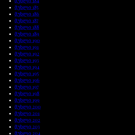
მუხლი
184
მუხლი
185
მუხლი
186
მუხლი
187
მუხლი
188
მუხლი
189
მუხლი
190
მუხლი
191
მუხლი
192
მუხლი
193
მუხლი
194
მუხლი
195
მუხლი
196
მუხლი
197
მუხლი
198
მუხლი
199
მუხლი
200
მუხლი
201
მუხლი
202
მუხლი
203
მუხლი
204