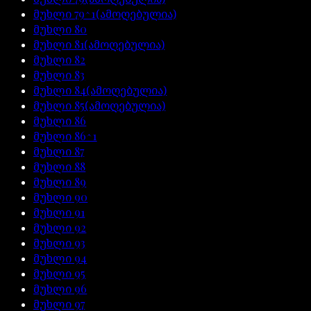
მუხლი
79^1
(ამოღებულია)
მუხლი
80
მუხლი
81
(ამოღებულია)
მუხლი
82
მუხლი
83
მუხლი
84
(ამოღებულია)
მუხლი
85
(ამოღებულია)
მუხლი
86
მუხლი
86^1
მუხლი
87
მუხლი
88
მუხლი
89
მუხლი
90
მუხლი
91
მუხლი
92
მუხლი
93
მუხლი
94
მუხლი
95
მუხლი
96
მუხლი
97