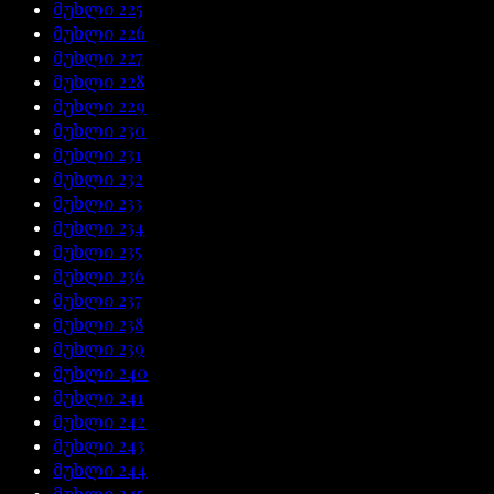
მუხლი
225
მუხლი
226
მუხლი
227
მუხლი
228
მუხლი
229
მუხლი
230
მუხლი
231
მუხლი
232
მუხლი
233
მუხლი
234
მუხლი
235
მუხლი
236
მუხლი
237
მუხლი
238
მუხლი
239
მუხლი
240
მუხლი
241
მუხლი
242
მუხლი
243
მუხლი
244
მუხლი
245