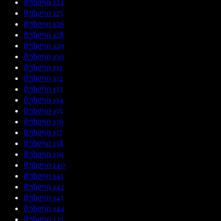
მუხლი
124
მუხლი
125
მუხლი
126
მუხლი
128
მუხლი
129
მუხლი
130
მუხლი
131
მუხლი
132
მუხლი
133
მუხლი
134
მუხლი
135
მუხლი
136
მუხლი
137
მუხლი
138
მუხლი
139
მუხლი
140
მუხლი
141
მუხლი
142
მუხლი
143
მუხლი
144
მუხლი
145