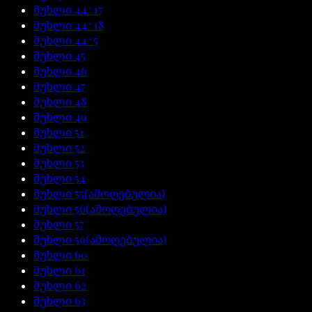
მუხლი
44^17
მუხლი
44^18
მუხლი
44^5
მუხლი
45
მუხლი
46
მუხლი
47
მუხლი
48
მუხლი
49
მუხლი
51
მუხლი
52
მუხლი
53
მუხლი
54
მუხლი
55
(ამოღებულია)
მუხლი
56
(ამოღებულია)
მუხლი
57
მუხლი
59
(ამოღებულია)
მუხლი
60
მუხლი
61
მუხლი
62
მუხლი
63