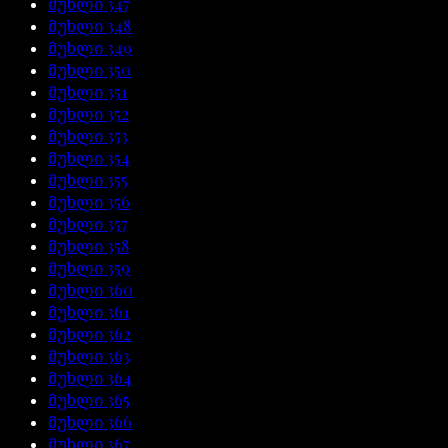
მუხლი
347
მუხლი
348
მუხლი
349
მუხლი
350
მუხლი
351
მუხლი
352
მუხლი
353
მუხლი
354
მუხლი
355
მუხლი
356
მუხლი
357
მუხლი
358
მუხლი
359
მუხლი
360
მუხლი
361
მუხლი
362
მუხლი
363
მუხლი
364
მუხლი
365
მუხლი
366
მუხლი
367