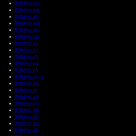
მუხლი
165
მუხლი
166
მუხლი
167
მუხლი
168
მუხლი
169
მუხლი
170
მუხლი
171
მუხლი
172
მუხლი
173
მუხლი
174
მუხლი
175
მუხლი
175^1
მუხლი
176
მუხლი
177
მუხლი
178
მუხლი
179
მუხლი
180
მუხლი
181
მუხლი
182
მუხლი
183