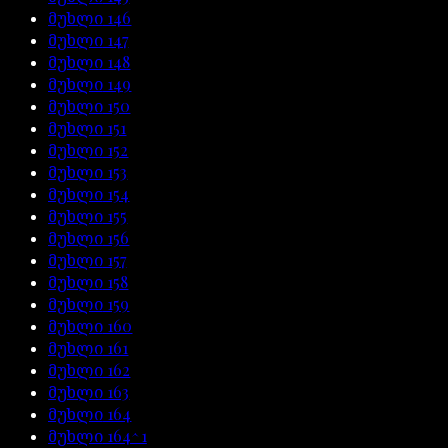
მუხლი
146
მუხლი
147
მუხლი
148
მუხლი
149
მუხლი
150
მუხლი
151
მუხლი
152
მუხლი
153
მუხლი
154
მუხლი
155
მუხლი
156
მუხლი
157
მუხლი
158
მუხლი
159
მუხლი
160
მუხლი
161
მუხლი
162
მუხლი
163
მუხლი
164
მუხლი
164^1