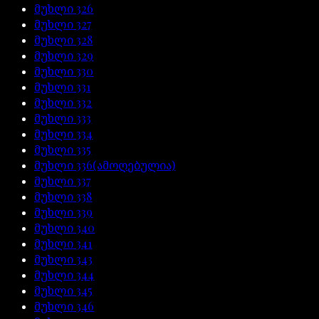
მუხლი
326
მუხლი
327
მუხლი
328
მუხლი
329
მუხლი
330
მუხლი
331
მუხლი
332
მუხლი
333
მუხლი
334
მუხლი
335
მუხლი
336
(ამოღებულია)
მუხლი
337
მუხლი
338
მუხლი
339
მუხლი
340
მუხლი
341
მუხლი
343
მუხლი
344
მუხლი
345
მუხლი
346