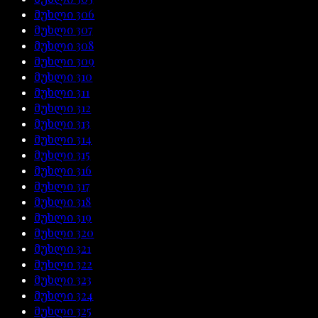
მუხლი
306
მუხლი
307
მუხლი
308
მუხლი
309
მუხლი
310
მუხლი
311
მუხლი
312
მუხლი
313
მუხლი
314
მუხლი
315
მუხლი
316
მუხლი
317
მუხლი
318
მუხლი
319
მუხლი
320
მუხლი
321
მუხლი
322
მუხლი
323
მუხლი
324
მუხლი
325