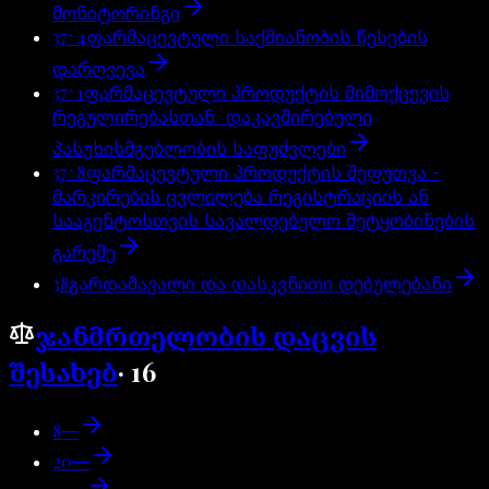
მონიტორინგი
37^4
ფარმაცევტული საქმიანობის წესების
დარღვევა
37^1
ფარმაცევტული პროდუქტის მიმოქცევის
რეგულირებასთან დაკავშირებული
პასუხისმგებლობის საფუძვლები
37^8
ფარმაცევტული პროდუქტის შეფუთვა -
მარკირების ცვლილება რეგისტრაციის ან
სააგენტოსთვის სავალდებულო შეტყობინების
გარეშე
38
გარდამავალი და დასკვნითი დებულებანი
ჯანმრთელობის დაცვის
შესახებ
·
16
8
—
20
—