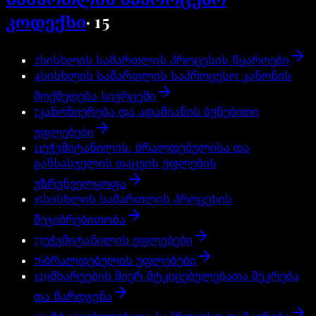
კოდექსი
·
15
2
სისხლის სამართლის პროცესის წყაროები
4
სისხლის სამართლის საპროცესო კანონის
მოქმედება სივრცეში
7
კანონიერება და ადამიანის ბუნებითი
უფლებები
11
ეჭვმიტანილის, ბრალდებულისა და
განსასჯელის დაცვის უფლების
უზრუნველყოფა
15
სისხლის სამართლის პროცესის
შეჯიბრებითობა
73
ეჭვმიტანილის უფლებები
76
ბრალდებულის უფლებები
129
მხარეების მიერ მტკიცებულებათა შეკრება
და წარდგენა