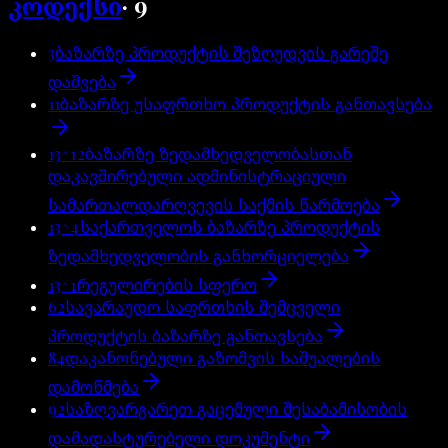
კოდექსი
·
9
3
ბაზარზე პროდუქტის შეზღუდვის გარეშე
დაშვება
11
ბაზარზე უსაფრთხო პროდუქტის განთავსება
13^12
ბაზარზე ზედამხედველობასთან
დაკავშირებული ადმინისტრაციული
სამართალდარღვევის საქმის წარმოება
13^4
საქართველოს ბაზარზე პროდუქტის
ზედამხედველობის განხორციელება
13^1
რეგულირების სფერო
62
სავარაუდო საფრთხის შემცველი
პროდუქტის ბაზარზე განთავსება
84
დაკანონებული გაზომვის საშუალების
დამოწმება
92
საზღვარგარეთ გაცემული შესაბამისობის
დამადასტურებელი დოკუმენტი