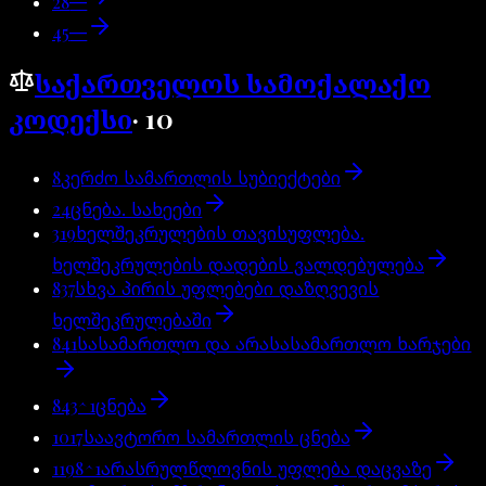
28
—
45
—
საქართველოს სამოქალაქო
კოდექსი
·
10
8
კერძო სამართლის სუბიექტები
24
ცნება. სახეები
319
ხელშეკრულების თავისუფლება.
ხელშეკრულების დადების ვალდებულება
837
სხვა პირის უფლებები დაზღვევის
ხელშეკრულებაში
841
სასამართლო და არასასამართლო ხარჯები
843^1
ცნება
1017
საავტორო სამართლის ცნება
1198^1
არასრულწლოვნის უფლება დაცვაზე