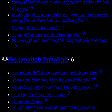
5
ლიცენზირებადი ფარმაცევტული საქმიანობის
სახეები
6
სამედიცინო და ფარმაცევტულ საქმიანობაზე
ლიცენზიის მიღების და დამატებითი
სალიცენზიო პირობები
7
ლიცენზიის გაცემის პროცედურა
8
სალიცენზიო პირობების ადგილზე შემოწმება
რეკლამის შესახებ
·
6
2
კანონის მიზანი და გამოყენების სფერო
4
ზოგადი მოთხოვნები რეკლამისადმი
9
ფარმაცევტული პროდუქტის რეკლამა
12^1
შედარებითი რეკლამა
13
სპონსორობა
17^1
კონტროლი სამაუწყებლო რეკლამის