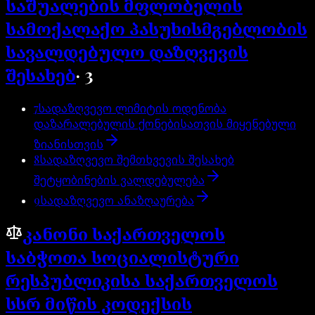
საშუალების მფლობელის
სამოქალაქო პასუხისმგებლობის
სავალდებულო დაზღვევის
შესახებ
·
3
7
სადაზღვევო ლიმიტის ოდენობა
დაზარალებულის ქონებისათვის მიყენებული
ზიანისთვის
8
სადაზღვევო შემთხვევის შესახებ
შეტყობინების ვალდებულება
9
სადაზღვევო ანაზღაურება
კანონი საქართველოს
საბჭოთა სოციალისტური
რესპუბლიკისა საქართველოს
სსრ მიწის კოდექსის