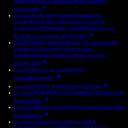
ვეტერინარიისა და მცენარეთა დაცვის
სფეროებში
22
სააგენტოს უფლებამოსილებები და
ვალდებულებები სურსათის/ცხოველის
საკვების უვნებლობის, ვეტერინარიისა და
მცენარეთა დაცვის სფეროებში
23
სამსახურის უფლებამოსილება სურსათის/
ცხოველის საკვების უვნებლობის,
ვეტერინარიისა და მცენარეთა დაცვის
სფეროებში
24
სააგენტოსა და სამსახურის
თანამშრომლობა
25
სახელმწიფო კონტროლის სახეები
26^2
ვეტერინარული სახელმწიფო კონტროლის
მექანიზმები
26
სახელმწიფო კონტროლის განხორციელების
მექანიზმები
26^1
სურსათის/ცხოველის საკვების
უვნებლობის სახელმწიფო კონტროლის