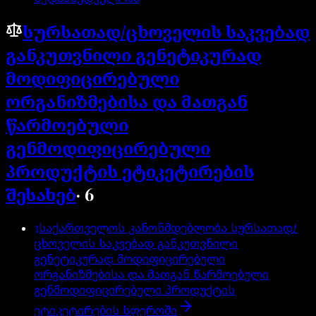
სურსათად/ცხოველის საკვებად
განკუთვნილი გენეტიკურად
მოდიფიცირებული
ორგანიზმებისა და მათგან
წარმოებული
გენმოდიფიცირებული
პროდუქტის ეტიკეტირების
შესახებ
·
6
3
საქართველოს კანონმდებლობა სურსათად/
ცხოველის საკვებად განკუთვნილი
გენეტიკურად მოდიფიცირებული
ორგანიზმებისა და მათგან წარმოებული
გენმოდიფიცირებული პროდუქტის
ეტიკეტირების სფეროში