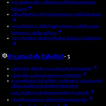
191
განცხადება სარჩელის უზრუნველყოფის
შესახებ
198
სარჩელის უზრუნველყოფის ღონისძიებები
199
სარჩელის უზრუნველყოფით გამოწვეული
ზარალის ანაზღაურება
309^17
ზიანის ანაზღაურების შესახებ სარჩელი
რეკლამის შესახებ
·
5
2
კანონის მიზანი და გამოყენების სფერო
3
კანონში გამოყენებული ტერმინები
8^2
თამბაქოს ნაწარმის, თამბაქოს აქსესუარის
ან/და თამბაქოს მოხმარებისთვის
განკუთვნილი მოწყობილობის რეკლამა
9
ფარმაცევტული პროდუქტის რეკლამა