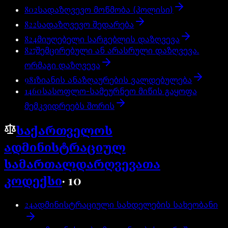
802
სადაზღვევო მოწმობა (პოლისი)
822
სადაზღვევო შედარება
824
მიუღებელი სარგებლის დაზღვევა
827
შემცირებული ან არასრული დაზღვევა.
ორმაგი დაზღვევა
981
ზიანის ანაზღაურების ვალდებულება
1460
სასოფლო-სამეურნეო მიწის გაყოფა
მემკვიდრეებს შორის
საქართველოს
ადმინისტრაციულ
სამართალდარღვევათა
კოდექსი
·
10
24
ადმინისტრაციული სახდელების სახეობანი