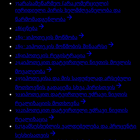
35
არასამეწარმეო (არაკომერციული)
იურიდიული პირის ხელმძღვანელობა და
წარმომადგენლობა
286
ცნება
289^1
იპოთეკის მოწმობა
289^2
იპოთეკის მოწმობის შინაარსი
289
იპოთეკის რეგისტრაცია
294
იპოთეკით დატვირთული ნივთის მოვლის
მოვალეობა
295
იპოთეკისა და მის საფუძვლად არსებული
მოთხოვნის გადაცემა სხვა პირისთვის
301
იპოთეკით დატვირთული უძრავი ნივთის
რეალიზაციის მოთხოვნა
302
იპოთეკით დატვირთული უძრავი ნივთის
რეალიზაცია
625
გამსესხებლის ვალდებულება და პროცენტი
სესხისათვის