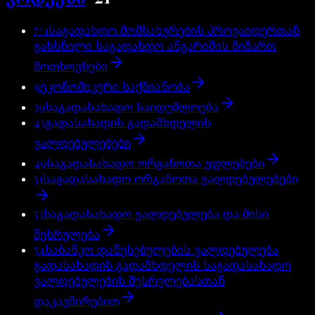
7^1
საგადახდო მომსახურების პროვაიდერთან
გახსნილი საგადახდო ანგარიშის მიმართ
მოთხოვნები
9
ეკონომიკური საქმიანობა
39
საგადასახადო საიდუმლოება
43
გადასახადის გადამხდელის
ვალდებულებები
49
საგადასახადო ორგანოთა უფლებები
51
საგადასახადო ორგანოთა ვალდებულებები
53
საგადასახადო ვალდებულება და მისი
შესრულება
54
საბანკო დაწესებულების ვალდებულება
გადასახადის გადამხდელის საგადასახადო
ვალდებულების შესრულებასთან
დაკავშირებით