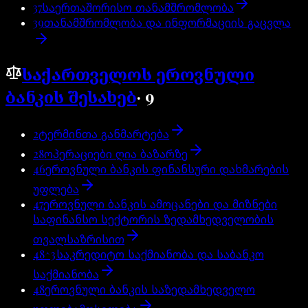
37
საერთაშორისო თანამშრომლობა
39
თანამშრომლობა და ინფორმაციის გაცვლა
საქართველოს ეროვნული
ბანკის შესახებ
·
9
2
ტერმინთა განმარტება
28
ოპერაციები ღია ბაზარზე
46
ეროვნული ბანკის ფინანსური დახმარების
უფლება
47
ეროვნული ბანკის ამოცანები და მიზნები
საფინანსო სექტორის ზედამხედველობის
თვალსაზრისით
48^3
საკრედიტო საქმიანობა და საბანკო
საქმიანობა
48
ეროვნული ბანკის საზედამხედველო