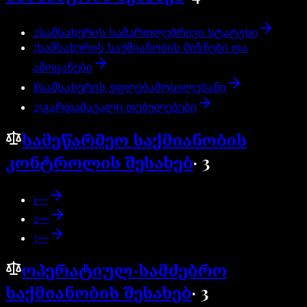
2
სამსახურის სამართლებრივი სტატუსი
7
სამსახურის საქმიანობის მიზნები და
ამოცანები
8
სამსახურის უფლებამოსილებანი
25
გარდამავალი დებულებები
სამეწარმეო საქმიანობის
კონტროლის შესახებ
·
3
1
—
2
—
3
—
ოპერატიულ-სამძებრო
საქმიანობის შესახებ
·
3