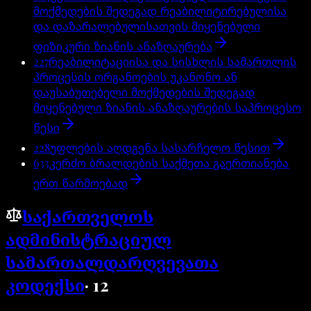
მოქმედების შედეგად რეაბილიტირებულისა
და დაზარალებულისათვის მიყენებული
ფიზიკური ზიანის ანაზღაურება
227
რეაბილიტაციისა და სისხლის სამართლის
პროცესის ორგანოების უკანონო ან
დაუსაბუთებელი მოქმედების შედეგად
მიყენებული ზიანის ანაზღაურების საპროცესო
წესი
228
უფლების აღდგენა სასარჩელო წესით
633
კერძო ბრალდების საქმეთა გაერთიანება
ერთ წარმოებად
საქართველოს
ადმინისტრაციულ
სამართალდარღვევათა
კოდექსი
·
12