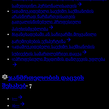
სამედიცინო პერსონალისათვის
74
დამოუკიდებელი საექიმო საქმიანობის
არასწორად წარმართვისათვის
გათვალისწინებული პროფესიული
პასუხისმგებლობა
86
განცხადებაში ან საჩივარში მოყვანილი
გარემოებების ექსპერტიზა
94
დამოუკიდებელი საექიმო საქმიანობის
სუბიექტის სამართლებრივი დაცვა
97
პროფესიული შეცდომის დაზღვევის უფლება
ჯანმრთელობის დაცვის
შესახებ
·
7
3
—
36
—